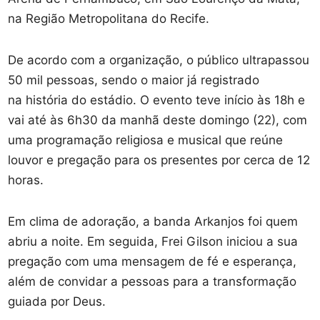
na Região Metropolitana do Recife.
De acordo com a organização, o público ultrapassou
50 mil pessoas, sendo o maior já registrado
na história do estádio. O evento teve início às 18h e
vai até às 6h30 da manhã deste domingo (22), com
uma programação religiosa e musical que reúne
louvor e pregação para os presentes por cerca de 12
horas.
Em clima de adoração, a banda Arkanjos foi quem
abriu a noite. Em seguida, Frei Gilson iniciou a sua
pregação com uma mensagem de fé e esperança,
além de convidar a pessoas para a transformação
guiada por Deus.