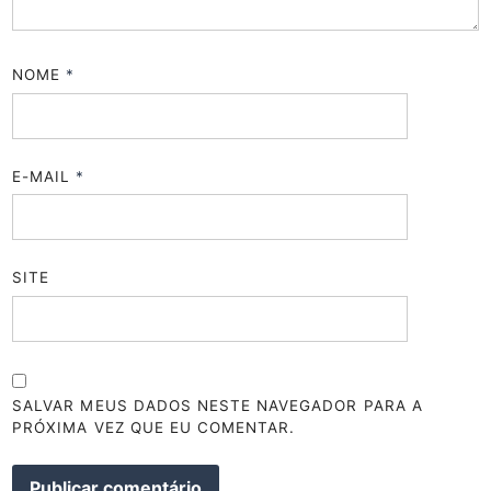
NOME
*
E-MAIL
*
SITE
SALVAR MEUS DADOS NESTE NAVEGADOR PARA A
PRÓXIMA VEZ QUE EU COMENTAR.