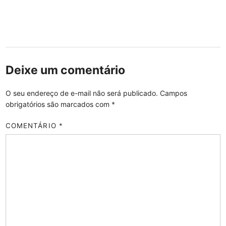
Deixe um comentário
O seu endereço de e-mail não será publicado.
Campos
obrigatórios são marcados com
*
COMENTÁRIO
*