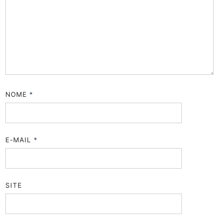
NOME
*
E-MAIL
*
SITE