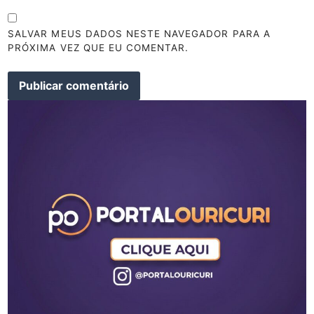
SALVAR MEUS DADOS NESTE NAVEGADOR PARA A
PRÓXIMA VEZ QUE EU COMENTAR.