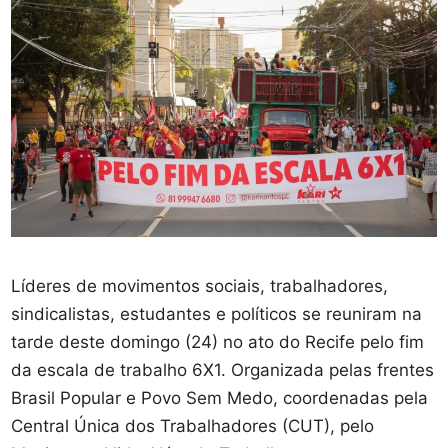
Líderes de movimentos sociais, trabalhadores,
sindicalistas, estudantes e políticos se reuniram na
tarde deste domingo (24) no ato do Recife pelo fim
da escala de trabalho 6X1. Organizada pelas frentes
Brasil Popular e Povo Sem Medo, coordenadas pela
Central Única dos Trabalhadores (CUT), pelo