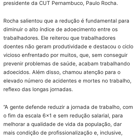
presidente da CUT Pernambuco, Paulo Rocha.
Rocha salientou que a redução é fundamental para
diminuir o alto índice de adoecimento entre os
trabalhadores. Ele reiterou que trabalhadores
doentes não geram produtividade e destacou o ciclo
vicioso enfrentado por muitos, que, sem conseguir
prevenir problemas de saúde, acabam trabalhando
adoecidos. Além disso, chamou atenção para o
elevado número de acidentes e mortes no trabalho,
reflexo das longas jornadas.
“A gente defende reduzir a jornada de trabalho, com
o fim da escala 6×1 e sem redução salarial, para
melhorar a qualidade de vida da população, dar
mais condição de profissionalização e, inclusive,