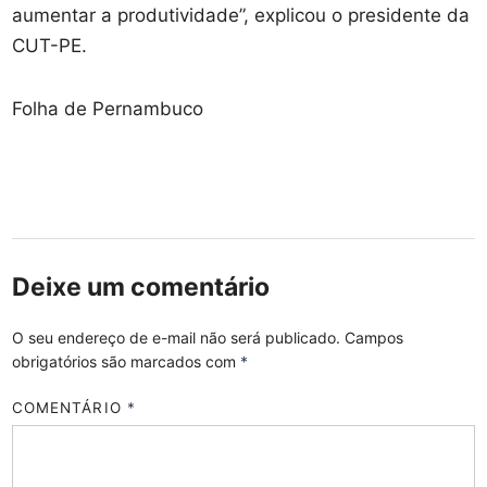
aumentar a produtividade”, explicou o presidente da
CUT-PE.
Folha de Pernambuco
Deixe um comentário
O seu endereço de e-mail não será publicado.
Campos
obrigatórios são marcados com
*
COMENTÁRIO
*