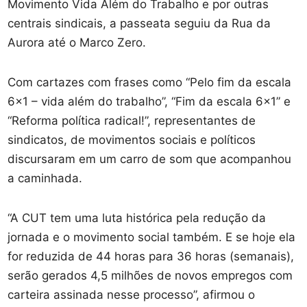
Movimento Vida Além do Trabalho e por outras
centrais sindicais, a passeata seguiu da Rua da
Aurora até o Marco Zero.
Com cartazes com frases como “Pelo fim da escala
6×1 – vida além do trabalho”, “Fim da escala 6×1” e
“Reforma política radical!”, representantes de
sindicatos, de movimentos sociais e políticos
discursaram em um carro de som que acompanhou
a caminhada.
“A CUT tem uma luta histórica pela redução da
jornada e o movimento social também. E se hoje ela
for reduzida de 44 horas para 36 horas (semanais),
serão gerados 4,5 milhões de novos empregos com
carteira assinada nesse processo”, afirmou o