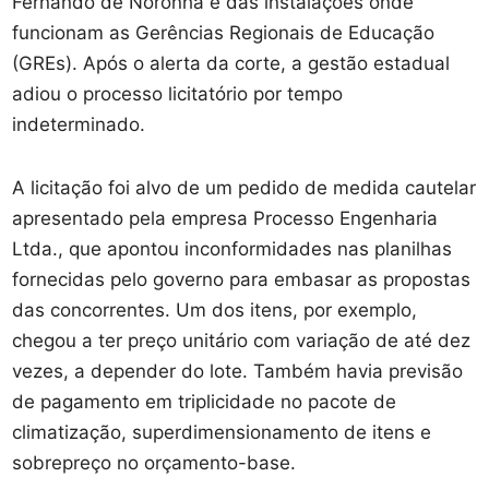
Fernando de Noronha e das instalações onde
funcionam as Gerências Regionais de Educação
(GREs). Após o alerta da corte, a gestão estadual
adiou o processo licitatório por tempo
indeterminado.
A licitação foi alvo de um pedido de medida cautelar
apresentado pela empresa Processo Engenharia
Ltda., que apontou inconformidades nas planilhas
fornecidas pelo governo para embasar as propostas
das concorrentes. Um dos itens, por exemplo,
chegou a ter preço unitário com variação de até dez
vezes, a depender do lote. Também havia previsão
de pagamento em triplicidade no pacote de
climatização, superdimensionamento de itens e
sobrepreço no orçamento-base.