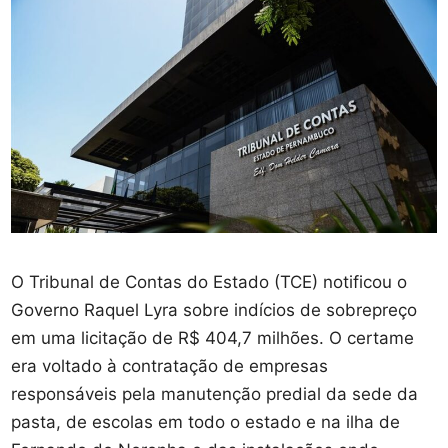
O Tribunal de Contas do Estado (TCE) notificou o
Governo Raquel Lyra sobre indícios de sobrepreço
em uma licitação de R$ 404,7 milhões. O certame
era voltado à contratação de empresas
responsáveis pela manutenção predial da sede da
pasta, de escolas em todo o estado e na ilha de