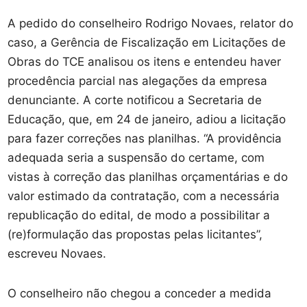
A pedido do conselheiro Rodrigo Novaes, relator do
caso, a Gerência de Fiscalização em Licitações de
Obras do TCE analisou os itens e entendeu haver
procedência parcial nas alegações da empresa
denunciante. A corte notificou a Secretaria de
Educação, que, em 24 de janeiro, adiou a licitação
para fazer correções nas planilhas. “A providência
adequada seria a suspensão do certame, com
vistas à correção das planilhas orçamentárias e do
valor estimado da contratação, com a necessária
republicação do edital, de modo a possibilitar a
(re)formulação das propostas pelas licitantes”,
escreveu Novaes.
O conselheiro não chegou a conceder a medida