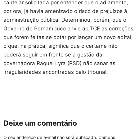
cautelar solicitada por entender que o adiamento,
por ora, já havia amenizado o risco de prejuízos à
administração pública. Determinou, porém, que o
Governo de Pernambuco envie ao TCE as correções
que forem feitas se optar por lançar um novo edital,
o que, na prática, significa que o certame não
poderá seguir em frente se a gestão da
governadora Raquel Lyra (PSD) não sanar as
irregularidades encontradas pelo tribunal.
Deixe um comentário
O seu endereço de e-mail não será publicado.
Campos