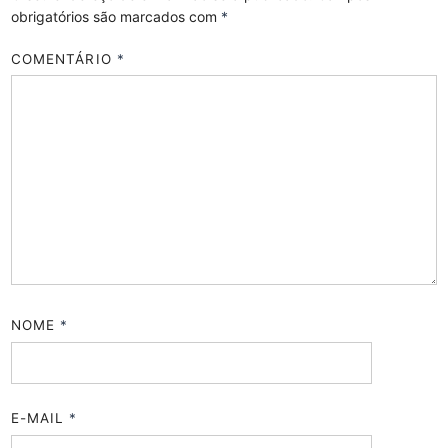
obrigatórios são marcados com
*
COMENTÁRIO
*
NOME
*
E-MAIL
*