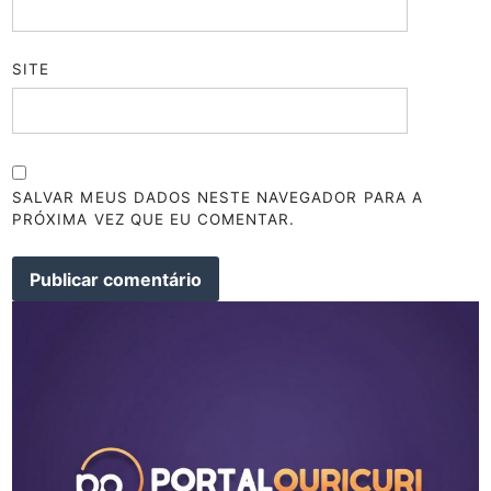
SITE
SALVAR MEUS DADOS NESTE NAVEGADOR PARA A
PRÓXIMA VEZ QUE EU COMENTAR.