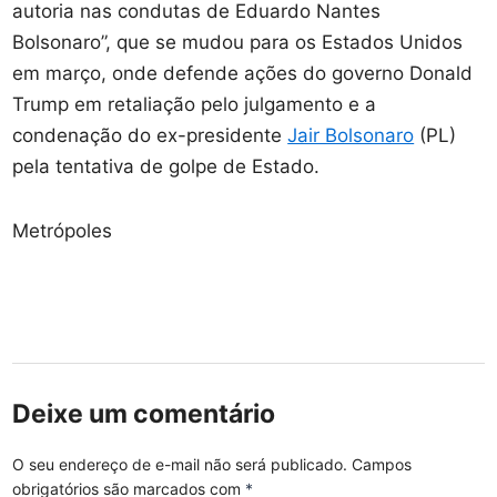
autoria nas condutas de Eduardo Nantes
Bolsonaro”, que se mudou para os Estados Unidos
em março, onde defende ações do governo Donald
Trump em retaliação pelo julgamento e a
condenação do ex-presidente
Jair Bolsonaro
(PL)
pela tentativa de golpe de Estado.
Metrópoles
Deixe um comentário
O seu endereço de e-mail não será publicado.
Campos
obrigatórios são marcados com
*