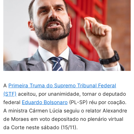
A
Primeira Truma do Supremo Tribunal Federal
(STF)
aceitou, por unanimidade, tornar o deputado
federal
Eduardo Bolsonaro
(PL-SP) réu por coação.
A ministra Cármen Lúcia seguiu o relator Alexandre
de Moraes em voto depositado no plenário virtual
da Corte neste sábado (15/11).