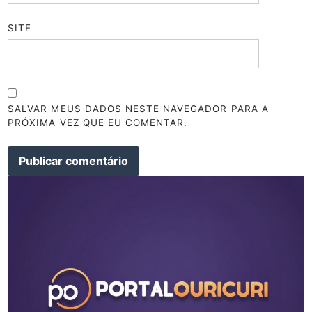
SITE
SALVAR MEUS DADOS NESTE NAVEGADOR PARA A
PRÓXIMA VEZ QUE EU COMENTAR.