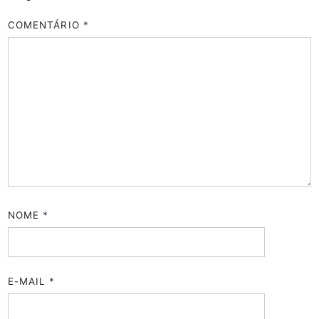
COMENTÁRIO
*
NOME
*
E-MAIL
*