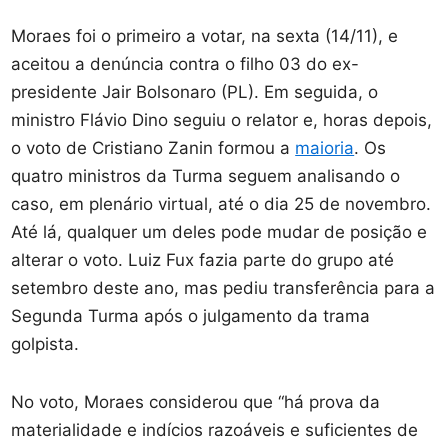
Moraes foi o primeiro a votar, na sexta (14/11), e
aceitou a denúncia contra o filho 03 do ex-
presidente Jair Bolsonaro (PL). Em seguida, o
ministro Flávio Dino seguiu o relator e, horas depois,
o voto de Cristiano Zanin formou a
maioria
. Os
quatro ministros da Turma seguem analisando o
caso, em plenário virtual, até o dia 25 de novembro.
Até lá, qualquer um deles pode mudar de posição e
alterar o voto. Luiz Fux fazia parte do grupo até
setembro deste ano, mas pediu transferência para a
Segunda Turma após o julgamento da trama
golpista.
No voto, Moraes considerou que “há prova da
materialidade e indícios razoáveis e suficientes de