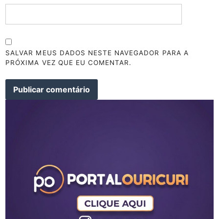
SALVAR MEUS DADOS NESTE NAVEGADOR PARA A
PRÓXIMA VEZ QUE EU COMENTAR.