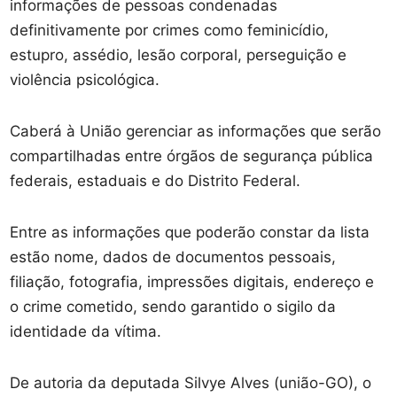
informações de pessoas condenadas
definitivamente por crimes como feminicídio,
estupro, assédio, lesão corporal, perseguição e
violência psicológica.
Caberá à União gerenciar as informações que serão
compartilhadas entre órgãos de segurança pública
federais, estaduais e do Distrito Federal.
Entre as informações que poderão constar da lista
estão nome, dados de documentos pessoais,
filiação, fotografia, impressões digitais, endereço e
o crime cometido, sendo garantido o sigilo da
identidade da vítima.
De autoria da deputada Silvye Alves (união-GO), o