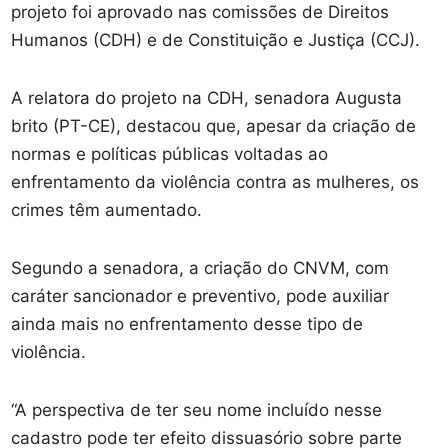
projeto foi aprovado nas comissões de Direitos
Humanos (CDH) e de Constituição e Justiça (CCJ).
A relatora do projeto na CDH, senadora Augusta
brito (PT-CE), destacou que, apesar da criação de
normas e políticas públicas voltadas ao
enfrentamento da violência contra as mulheres, os
crimes têm aumentado.
Segundo a senadora, a criação do CNVM, com
caráter sancionador e preventivo, pode auxiliar
ainda mais no enfrentamento desse tipo de
violência.
“A perspectiva de ter seu nome incluído nesse
cadastro pode ter efeito dissuasório sobre parte