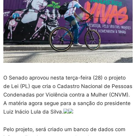
O Senado aprovou nesta terça-feira (28) o projeto
de Lei (PL) que cria o Cadastro Nacional de Pessoas
Condenadas por Violência contra a Mulher (CNVM).
A matéria agora segue para a sanção do presidente
Luiz Inácio Lula da Silva.
Pelo projeto, será criado um banco de dados com