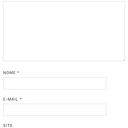
NOME
*
E-MAIL
*
SITE