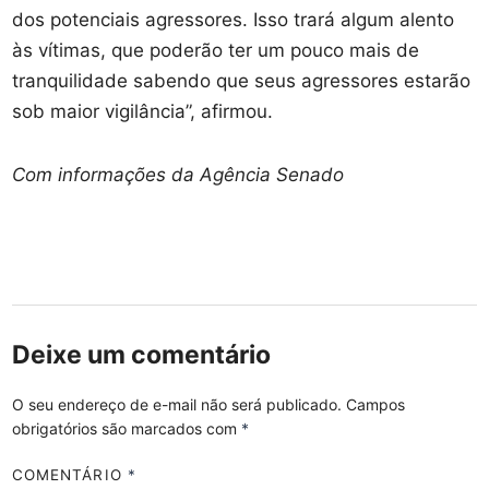
dos potenciais agressores. Isso trará algum alento
às vítimas, que poderão ter um pouco mais de
tranquilidade sabendo que seus agressores estarão
sob maior vigilância”, afirmou.
Com informações da Agência Senado
Deixe um comentário
O seu endereço de e-mail não será publicado.
Campos
obrigatórios são marcados com
*
COMENTÁRIO
*