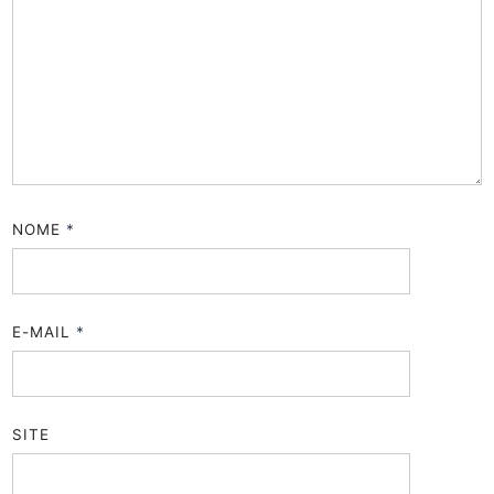
NOME
*
E-MAIL
*
SITE