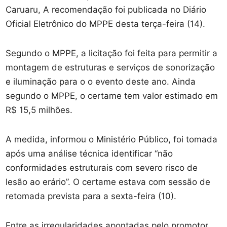
Caruaru, A recomendação foi publicada no Diário
Oficial Eletrônico do MPPE desta terça-feira (14).
Segundo o MPPE, a licitação foi feita para permitir a
montagem de estruturas e serviços de sonorização
e iluminação para o o evento deste ano. Ainda
segundo o MPPE, o certame tem valor estimado em
R$ 15,5 milhões.
A medida, informou o Ministério Público, foi tomada
após uma análise técnica identificar “não
conformidades estruturais com severo risco de
lesão ao erário”. O certame estava com sessão de
retomada prevista para a sexta-feira (10).
Entre as irregularidades apontadas pelo promotor