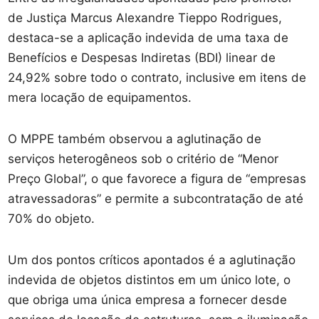
de Justiça Marcus Alexandre Tieppo Rodrigues,
destaca-se a aplicação indevida de uma taxa de
Benefícios e Despesas Indiretas (BDI) linear de
24,92% sobre todo o contrato, inclusive em itens de
mera locação de equipamentos.
O MPPE também observou a aglutinação de
serviços heterogêneos sob o critério de “Menor
Preço Global”, o que favorece a figura de “empresas
atravessadoras” e permite a subcontratação de até
70% do objeto.
Um dos pontos críticos apontados é a aglutinação
indevida de objetos distintos em um único lote, o
que obriga uma única empresa a fornecer desde