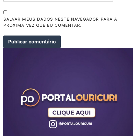
SALVAR MEUS DADOS NESTE NAVEGADOR PARA A
PRÓXIMA VEZ QUE EU COMENTAR.