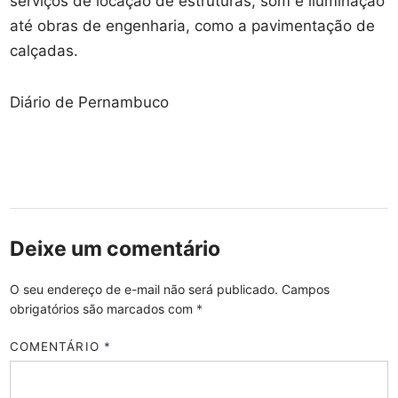
serviços de locação de estruturas, som e iluminação
até obras de engenharia, como a pavimentação de
calçadas.
Diário de Pernambuco
Deixe um comentário
O seu endereço de e-mail não será publicado.
Campos
obrigatórios são marcados com
*
COMENTÁRIO
*