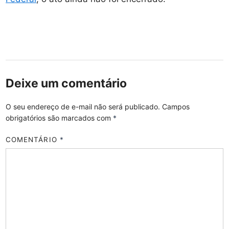
Deixe um comentário
O seu endereço de e-mail não será publicado.
Campos
obrigatórios são marcados com
*
COMENTÁRIO
*