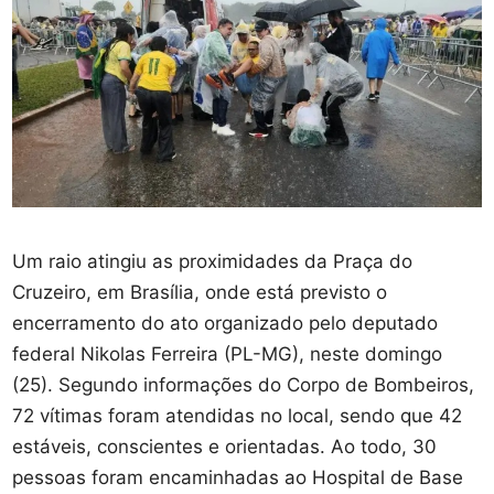
Um raio atingiu as proximidades da Praça do
Cruzeiro, em Brasília, onde está previsto o
encerramento do ato organizado pelo deputado
federal Nikolas Ferreira (PL-MG), neste domingo
(25). Segundo informações do Corpo de Bombeiros,
72 vítimas foram atendidas no local, sendo que 42
estáveis, conscientes e orientadas. Ao todo, 30
pessoas foram encaminhadas ao Hospital de Base