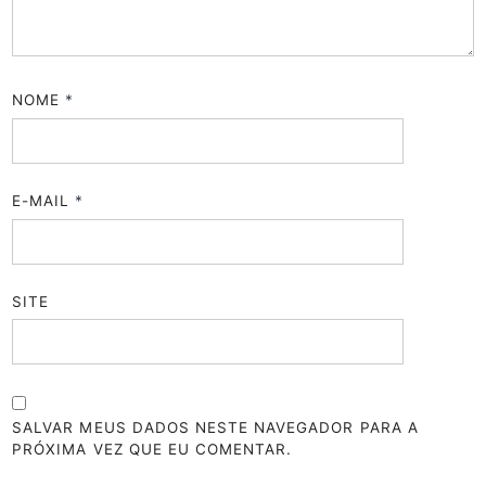
NOME
*
E-MAIL
*
SITE
SALVAR MEUS DADOS NESTE NAVEGADOR PARA A
PRÓXIMA VEZ QUE EU COMENTAR.