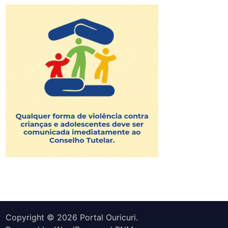
Copyright © 2026
Portal Ouricuri
.