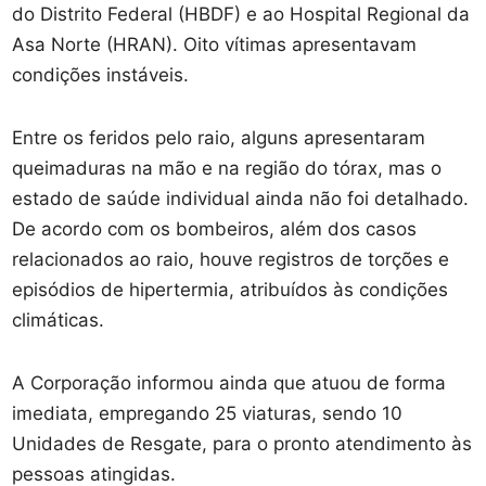
do Distrito Federal (HBDF) e ao Hospital Regional da
Asa Norte (HRAN). Oito vítimas apresentavam
condições instáveis.
Entre os feridos pelo raio, alguns apresentaram
queimaduras na mão e na região do tórax, mas o
estado de saúde individual ainda não foi detalhado.
De acordo com os bombeiros, além dos casos
relacionados ao raio, houve registros de torções e
episódios de hipertermia, atribuídos às condições
climáticas.
A Corporação informou ainda que atuou de forma
imediata, empregando 25 viaturas, sendo 10
Unidades de Resgate, para o pronto atendimento às
pessoas atingidas.