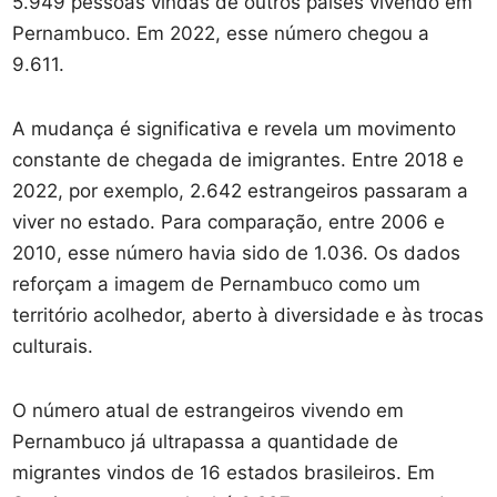
5.949 pessoas vindas de outros países vivendo em
Pernambuco. Em 2022, esse número chegou a
9.611.
A mudança é significativa e revela um movimento
constante de chegada de imigrantes. Entre 2018 e
2022, por exemplo, 2.642 estrangeiros passaram a
viver no estado. Para comparação, entre 2006 e
2010, esse número havia sido de 1.036. Os dados
reforçam a imagem de Pernambuco como um
território acolhedor, aberto à diversidade e às trocas
culturais.
O número atual de estrangeiros vivendo em
Pernambuco já ultrapassa a quantidade de
migrantes vindos de 16 estados brasileiros. Em