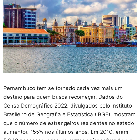
Pernambuco tem se tornado cada vez mais um
destino para quem busca recomeçar. Dados do
Censo Demográfico 2022, divulgados pelo Instituto
Brasileiro de Geografia e Estatística (IBGE), mostram
que o número de estrangeiros residentes no estado
aumentou 155% nos últimos anos. Em 2010, eram