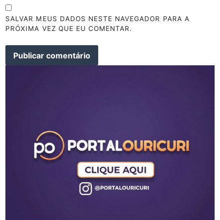
SALVAR MEUS DADOS NESTE NAVEGADOR PARA A
PRÓXIMA VEZ QUE EU COMENTAR.