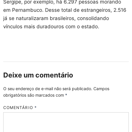
Sergipe, por exemplo, há 6.297 pessoas morando
em Pernambuco. Desse total de estrangeiros, 2.516
já se naturalizaram brasileiros, consolidando
vínculos mais duradouros com o estado.
Deixe um comentário
O seu endereço de e-mail não será publicado.
Campos
obrigatórios são marcados com
*
COMENTÁRIO
*