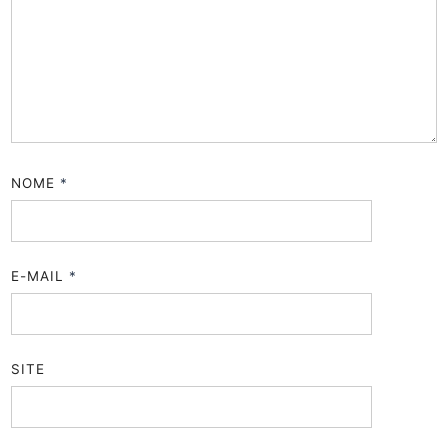
NOME
*
E-MAIL
*
SITE