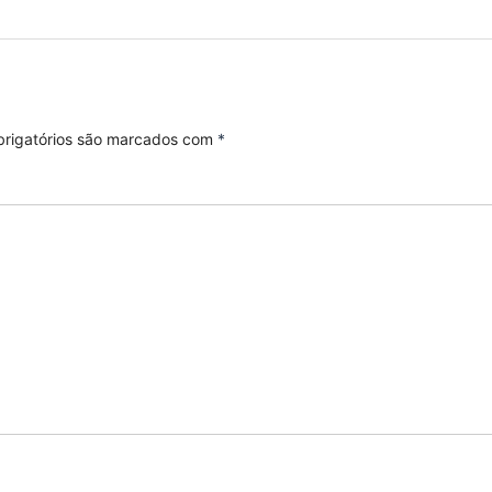
rigatórios são marcados com
*