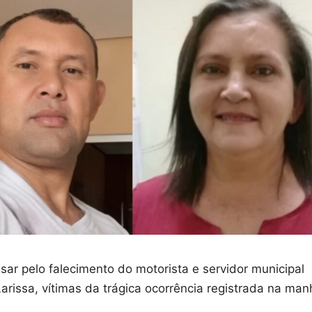
sar pelo falecimento do motorista e servidor municipal
Larissa, vítimas da trágica ocorrência registrada na man