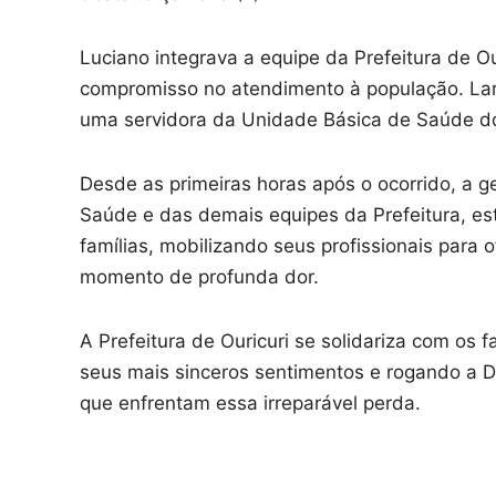
Luciano integrava a equipe da Prefeitura de O
compromisso no atendimento à população. Lar
uma servidora da Unidade Básica de Saúde do 
Desde as primeiras horas após o ocorrido, a g
Saúde e das demais equipes da Prefeitura, est
famílias, mobilizando seus profissionais para 
momento de profunda dor.
A Prefeitura de Ouricuri se solidariza com os 
seus mais sinceros sentimentos e rogando a D
que enfrentam essa irreparável perda.