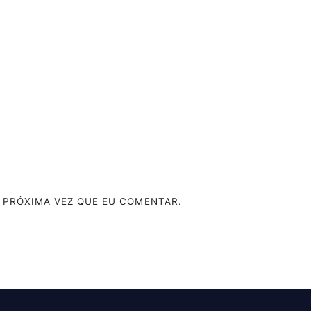
 PRÓXIMA VEZ QUE EU COMENTAR.