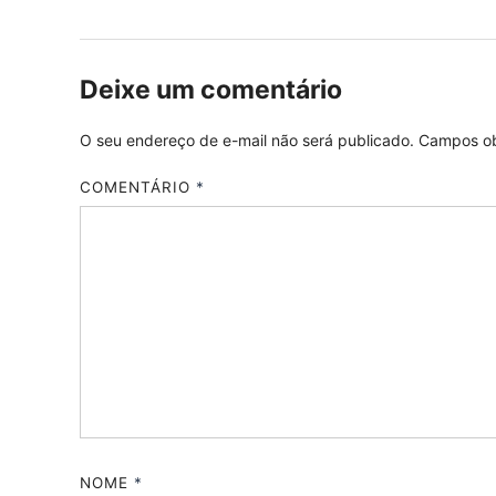
Deixe um comentário
O seu endereço de e-mail não será publicado.
Campos ob
COMENTÁRIO
*
NOME
*