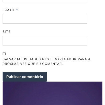
E-MAIL
*
SITE
SALVAR MEUS DADOS NESTE NAVEGADOR PARA A
PRÓXIMA VEZ QUE EU COMENTAR.