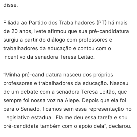
disse.
Filiada ao Partido dos Trabalhadores (PT) há mais
de 20 anos, Ivete afirmou que sua pré-candidatura
surgiu a partir do diálogo com professores e
trabalhadores da educação e contou com o
incentivo da senadora Teresa Leitão.
“Minha pré-candidatura nasceu dos próprios
professores e trabalhadores da educação. Nasceu
de um debate com a senadora Teresa Leitão, que
sempre foi nossa voz na Alepe. Depois que ela foi
para o Senado, ficamos sem essa representação no
Legislativo estadual. Ela me deu essa tarefa e sou
pré-candidata também com o apoio dela”, declarou.