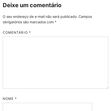
Deixe um comentário
O seu endereço de e-mail não será publicado.
Campos
obrigatórios são marcados com
*
COMENTÁRIO
*
NOME
*