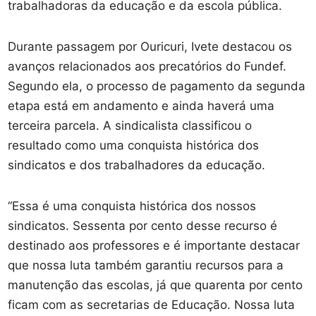
trabalhadoras da educação e da escola pública.
Durante passagem por Ouricuri, Ivete destacou os
avanços relacionados aos precatórios do Fundef.
Segundo ela, o processo de pagamento da segunda
etapa está em andamento e ainda haverá uma
terceira parcela. A sindicalista classificou o
resultado como uma conquista histórica dos
sindicatos e dos trabalhadores da educação.
“Essa é uma conquista histórica dos nossos
sindicatos. Sessenta por cento desse recurso é
destinado aos professores e é importante destacar
que nossa luta também garantiu recursos para a
manutenção das escolas, já que quarenta por cento
ficam com as secretarias de Educação. Nossa luta