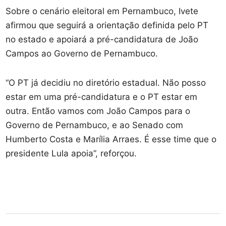
Sobre o cenário eleitoral em Pernambuco, Ivete
afirmou que seguirá a orientação definida pelo PT
no estado e apoiará a pré-candidatura de João
Campos ao Governo de Pernambuco.
“O PT já decidiu no diretório estadual. Não posso
estar em uma pré-candidatura e o PT estar em
outra. Então vamos com João Campos para o
Governo de Pernambuco, e ao Senado com
Humberto Costa e Marília Arraes. É esse time que o
presidente Lula apoia”, reforçou.