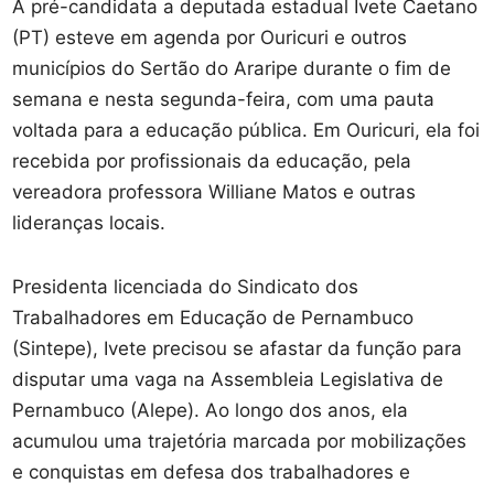
A pré-candidata a deputada estadual Ivete Caetano
(PT) esteve em agenda por Ouricuri e outros
municípios do Sertão do Araripe durante o fim de
semana e nesta segunda-feira, com uma pauta
voltada para a educação pública. Em Ouricuri, ela foi
recebida por profissionais da educação, pela
vereadora professora Williane Matos e outras
lideranças locais.
Presidenta licenciada do Sindicato dos
Trabalhadores em Educação de Pernambuco
(Sintepe), Ivete precisou se afastar da função para
disputar uma vaga na Assembleia Legislativa de
Pernambuco (Alepe). Ao longo dos anos, ela
acumulou uma trajetória marcada por mobilizações
e conquistas em defesa dos trabalhadores e