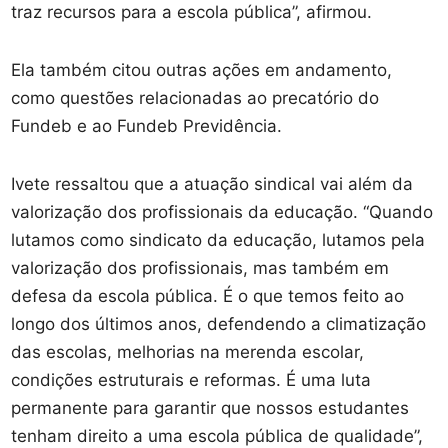
traz recursos para a escola pública”, afirmou.
Ela também citou outras ações em andamento,
como questões relacionadas ao precatório do
Fundeb e ao Fundeb Previdência.
Ivete ressaltou que a atuação sindical vai além da
valorização dos profissionais da educação. “Quando
lutamos como sindicato da educação, lutamos pela
valorização dos profissionais, mas também em
defesa da escola pública. É o que temos feito ao
longo dos últimos anos, defendendo a climatização
das escolas, melhorias na merenda escolar,
condições estruturais e reformas. É uma luta
permanente para garantir que nossos estudantes
tenham direito a uma escola pública de qualidade”,