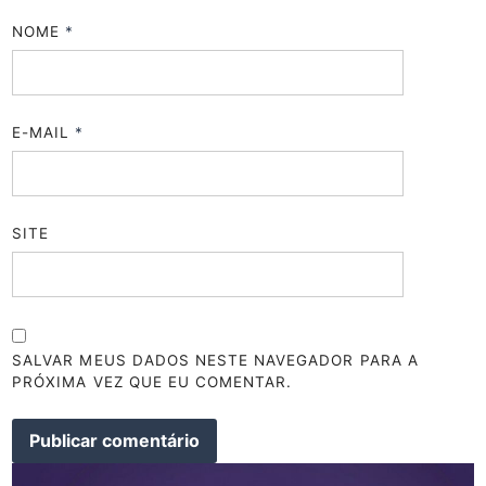
NOME
*
E-MAIL
*
SITE
SALVAR MEUS DADOS NESTE NAVEGADOR PARA A
PRÓXIMA VEZ QUE EU COMENTAR.