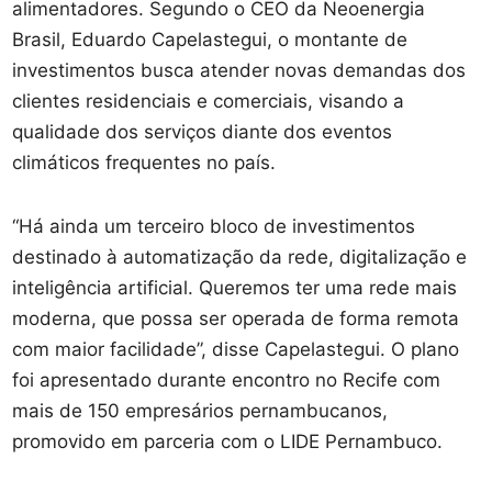
alimentadores. Segundo o CEO da Neoenergia
Brasil, Eduardo Capelastegui, o montante de
investimentos busca atender novas demandas dos
clientes residenciais e comerciais, visando a
qualidade dos serviços diante dos eventos
climáticos frequentes no país.
“Há ainda um terceiro bloco de investimentos
destinado à automatização da rede, digitalização e
inteligência artificial. Queremos ter uma rede mais
moderna, que possa ser operada de forma remota
com maior facilidade”, disse Capelastegui. O plano
foi apresentado durante encontro no Recife com
mais de 150 empresários pernambucanos,
promovido em parceria com o LIDE Pernambuco.