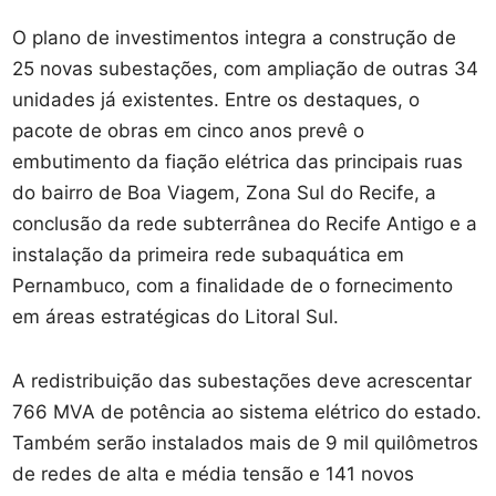
O plano de investimentos integra a construção de
25 novas subestações, com ampliação de outras 34
unidades já existentes. Entre os destaques, o
pacote de obras em cinco anos prevê o
embutimento da fiação elétrica das principais ruas
do bairro de Boa Viagem, Zona Sul do Recife, a
conclusão da rede subterrânea do Recife Antigo e a
instalação da primeira rede subaquática em
Pernambuco, com a finalidade de o fornecimento
em áreas estratégicas do Litoral Sul.
A redistribuição das subestações deve acrescentar
766 MVA de potência ao sistema elétrico do estado.
Também serão instalados mais de 9 mil quilômetros
de redes de alta e média tensão e 141 novos