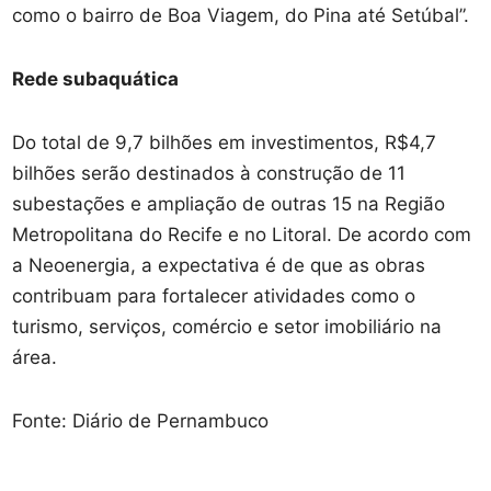
como o bairro de Boa Viagem, do Pina até Setúbal”.
Rede subaquática
Do total de 9,7 bilhões em investimentos, R$4,7
bilhões serão destinados à construção de 11
subestações e ampliação de outras 15 na Região
Metropolitana do Recife e no Litoral. De acordo com
a Neoenergia, a expectativa é de que as obras
contribuam para fortalecer atividades como o
turismo, serviços, comércio e setor imobiliário na
área.
Fonte: Diário de Pernambuco