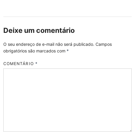
Deixe um comentário
O seu endereço de e-mail não será publicado.
Campos
obrigatórios são marcados com
*
COMENTÁRIO
*