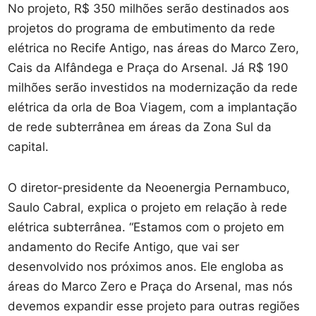
No projeto, R$ 350 milhões serão destinados aos
projetos do programa de embutimento da rede
elétrica no Recife Antigo, nas áreas do Marco Zero,
Cais da Alfândega e Praça do Arsenal. Já R$ 190
milhões serão investidos na modernização da rede
elétrica da orla de Boa Viagem, com a implantação
de rede subterrânea em áreas da Zona Sul da
capital.
O diretor-presidente da Neoenergia Pernambuco,
Saulo Cabral, explica o projeto em relação à rede
elétrica subterrânea. “Estamos com o projeto em
andamento do Recife Antigo, que vai ser
desenvolvido nos próximos anos. Ele engloba as
áreas do Marco Zero e Praça do Arsenal, mas nós
devemos expandir esse projeto para outras regiões