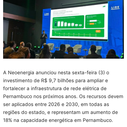
A Neoenergia anunciou nesta sexta-feira (3) o
investimento de R$ 9,7 bilhões para ampliar e
fortalecer a infraestrutura de rede elétrica de
Pernambuco nos próximos anos. Os recursos devem
ser aplicados entre 2026 e 2030, em todas as
regiões do estado, e representam um aumento de
18% na capacidade energética em Pernambuco.