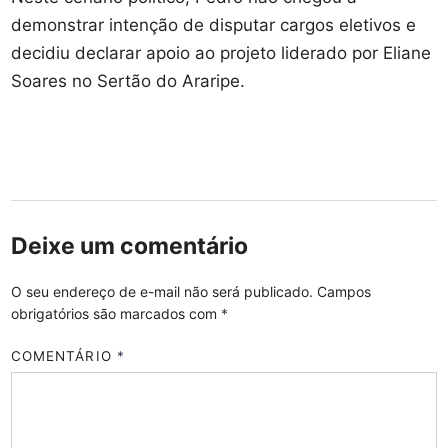
demonstrar intenção de disputar cargos eletivos e
decidiu declarar apoio ao projeto liderado por Eliane
Soares no Sertão do Araripe.
Deixe um comentário
O seu endereço de e-mail não será publicado.
Campos
obrigatórios são marcados com
*
COMENTÁRIO
*