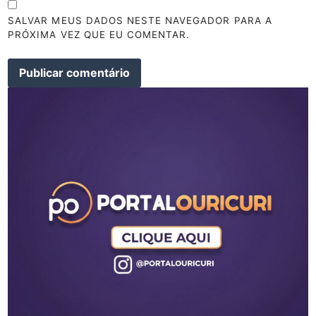
SALVAR MEUS DADOS NESTE NAVEGADOR PARA A
PRÓXIMA VEZ QUE EU COMENTAR.