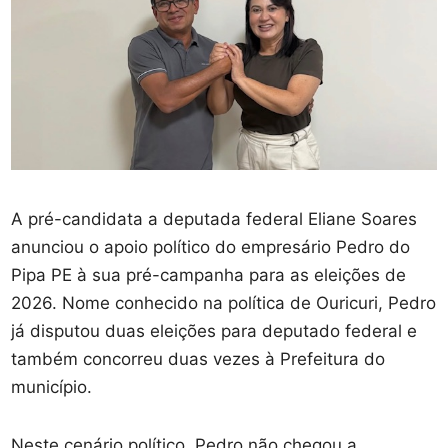
A pré-candidata a deputada federal Eliane Soares
anunciou o apoio político do empresário Pedro do
Pipa PE à sua pré-campanha para as eleições de
2026. Nome conhecido na política de Ouricuri, Pedro
já disputou duas eleições para deputado federal e
também concorreu duas vezes à Prefeitura do
município.
Neste cenário político, Pedro não chegou a