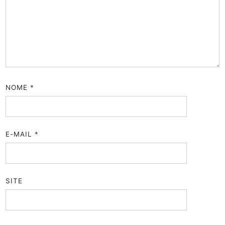
NOME
*
E-MAIL
*
SITE