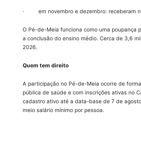
· em novembro e dezembro: receberam nest
O Pé-de-Meia funciona como uma poupança par
a conclusão do ensino médio. Cerca de 3,6 mi
2026.
Quem tem direito
A participação no Pé-de-Meia ocorre de forma
pública de saúde e com inscrições ativas no C
cadastro ativo até a data-base de 7 de agosto
meio salário mínimo por pessoa.