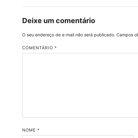
Deixe um comentário
O seu endereço de e-mail não será publicado.
Campos ob
COMENTÁRIO
*
NOME
*