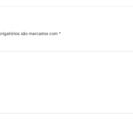
rigatórios são marcados com
*