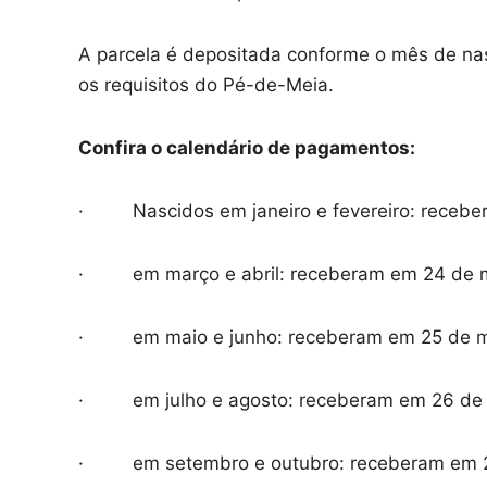
A parcela é depositada conforme o mês de n
os requisitos do Pé-de-Meia.
Confira o calendário de pagamentos:
· Nascidos em janeiro e fevereiro: recebe
· em março e abril: receberam em 24 de 
· em maio e junho: receberam em 25 de m
· em julho e agosto: receberam em 26 de 
· em setembro e outubro: receberam em 2