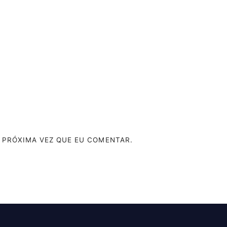
 PRÓXIMA VEZ QUE EU COMENTAR.