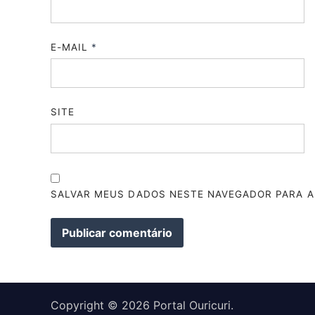
E-MAIL
*
SITE
SALVAR MEUS DADOS NESTE NAVEGADOR PARA A
Copyright © 2026
Portal Ouricuri
.