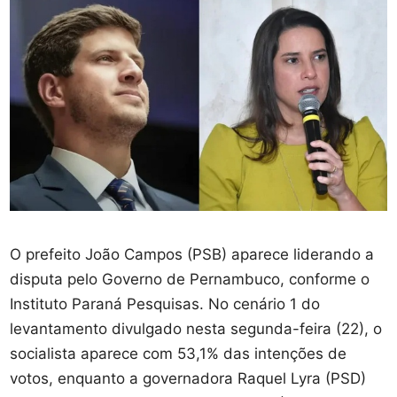
O prefeito João Campos (PSB) aparece liderando a
disputa pelo Governo de Pernambuco, conforme o
Instituto Paraná Pesquisas. No cenário 1 do
levantamento divulgado nesta segunda-feira (22), o
socialista aparece com 53,1% das intenções de
votos, enquanto a governadora Raquel Lyra (PSD)