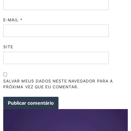
E-MAIL
*
SITE
SALVAR MEUS DADOS NESTE NAVEGADOR PARA A
PRÓXIMA VEZ QUE EU COMENTAR.