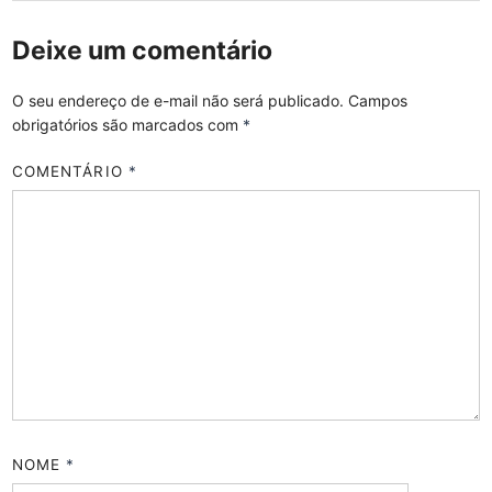
Deixe um comentário
O seu endereço de e-mail não será publicado.
Campos
obrigatórios são marcados com
*
COMENTÁRIO
*
NOME
*