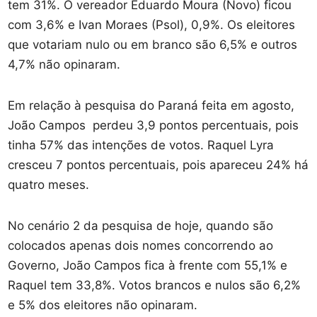
tem 31%. O vereador Eduardo Moura (Novo) ficou
com 3,6% e Ivan Moraes (Psol), 0,9%. Os eleitores
que votariam nulo ou em branco são 6,5% e outros
4,7% não opinaram.
Em relação à pesquisa do Paraná feita em agosto,
João Campos perdeu 3,9 pontos percentuais, pois
tinha 57% das intenções de votos. Raquel Lyra
cresceu 7 pontos percentuais, pois apareceu 24% há
quatro meses.
No cenário 2 da pesquisa de hoje, quando são
colocados apenas dois nomes concorrendo ao
Governo, João Campos fica à frente com 55,1% e
Raquel tem 33,8%. Votos brancos e nulos são 6,2%
e 5% dos eleitores não opinaram.