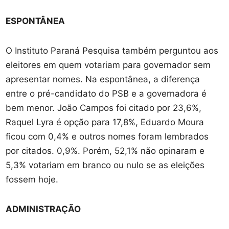
ESPONTÂNEA
O Instituto Paraná Pesquisa também perguntou aos
eleitores em quem votariam para governador sem
apresentar nomes. Na espontânea, a diferença
entre o pré-candidato do PSB e a governadora é
bem menor. João Campos foi citado por 23,6%,
Raquel Lyra é opção para 17,8%, Eduardo Moura
ficou com 0,4% e outros nomes foram lembrados
por citados. 0,9%. Porém, 52,1% não opinaram e
5,3% votariam em branco ou nulo se as eleições
fossem hoje.
ADMINISTRAÇÃO