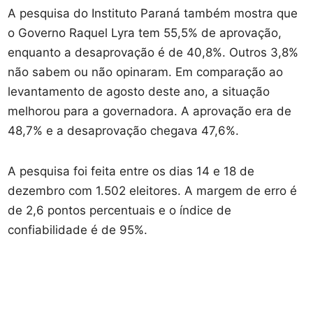
A pesquisa do Instituto Paraná também mostra que
o Governo Raquel Lyra tem 55,5% de aprovação,
enquanto a desaprovação é de 40,8%. Outros 3,8%
não sabem ou não opinaram. Em comparação ao
levantamento de agosto deste ano, a situação
melhorou para a governadora. A aprovação era de
48,7% e a desaprovação chegava 47,6%.
A pesquisa foi feita entre os dias 14 e 18 de
dezembro com 1.502 eleitores. A margem de erro é
de 2,6 pontos percentuais e o índice de
confiabilidade é de 95%.