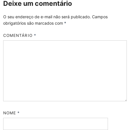
Deixe um comentário
O seu endereço de e-mail não será publicado.
Campos
obrigatórios são marcados com
*
COMENTÁRIO
*
NOME
*