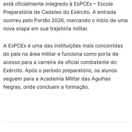
está oficialmente integrado à EsPCEx – Escola
Preparatória de Cadetes do Exército. A entrada
ocorreu pelo Portão 2026, marcando o início de uma
nova etapa em sua trajetória militar.
A EsPCEx é uma das instituições mais concorridas
do país na área militar e funciona como porta de
acesso para a carreira de oficial combatente do
Exército. Após o período preparatório, os alunos
seguem para a Academia Militar das Agulhas
Negras, onde concluem a formação.