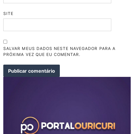
SITE
SALVAR MEUS DADOS NESTE NAVEGADOR PARA A
PRÓXIMA VEZ QUE EU COMENTAR.