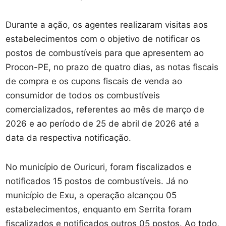
Durante a ação, os agentes realizaram visitas aos
estabelecimentos com o objetivo de notificar os
postos de combustíveis para que apresentem ao
Procon-PE, no prazo de quatro dias, as notas fiscais
de compra e os cupons fiscais de venda ao
consumidor de todos os combustíveis
comercializados, referentes ao mês de março de
2026 e ao período de 25 de abril de 2026 até a
data da respectiva notificação.
No município de Ouricuri, foram fiscalizados e
notificados 15 postos de combustíveis. Já no
município de Exu, a operação alcançou 05
estabelecimentos, enquanto em Serrita foram
fiscalizados e notificados outros 05 postos. Ao todo,