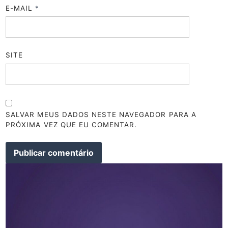
E-MAIL
*
SITE
SALVAR MEUS DADOS NESTE NAVEGADOR PARA A
PRÓXIMA VEZ QUE EU COMENTAR.