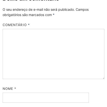
O seu endereço de e-mail não será publicado.
Campos
obrigatórios são marcados com
*
COMENTÁRIO
*
NOME
*