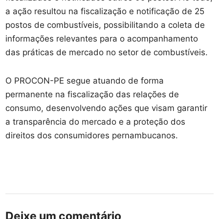
a ação resultou na fiscalização e notificação de 25
postos de combustíveis, possibilitando a coleta de
informações relevantes para o acompanhamento
das práticas de mercado no setor de combustíveis.
O PROCON-PE segue atuando de forma
permanente na fiscalização das relações de
consumo, desenvolvendo ações que visam garantir
a transparência do mercado e a proteção dos
direitos dos consumidores pernambucanos.
Deixe um comentário