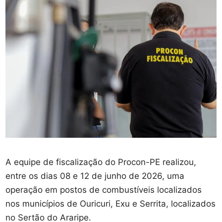
A equipe de fiscalização do Procon-PE realizou,
entre os dias 08 e 12 de junho de 2026, uma
operação em postos de combustíveis localizados
nos municípios de Ouricuri, Exu e Serrita, localizados
no Sertão do Araripe.