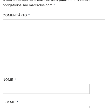
obrigatórios são marcados com
*
COMENTÁRIO
*
NOME
*
E-MAIL
*