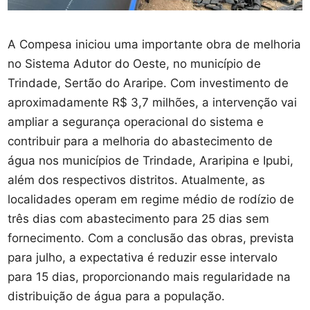
A Compesa iniciou uma importante obra de melhoria
no Sistema Adutor do Oeste, no município de
Trindade, Sertão do Araripe. Com investimento de
aproximadamente R$ 3,7 milhões, a intervenção vai
ampliar a segurança operacional do sistema e
contribuir para a melhoria do abastecimento de
água nos municípios de Trindade, Araripina e Ipubi,
além dos respectivos distritos. Atualmente, as
localidades operam em regime médio de rodízio de
três dias com abastecimento para 25 dias sem
fornecimento. Com a conclusão das obras, prevista
para julho, a expectativa é reduzir esse intervalo
para 15 dias, proporcionando mais regularidade na
distribuição de água para a população.