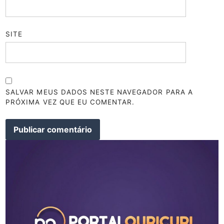
SITE
SALVAR MEUS DADOS NESTE NAVEGADOR PARA A
PRÓXIMA VEZ QUE EU COMENTAR.