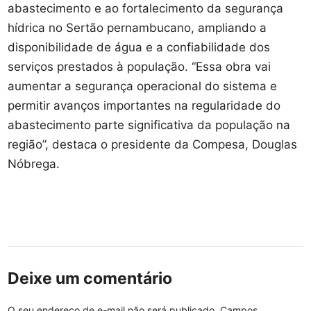
abastecimento e ao fortalecimento da segurança
hídrica no Sertão pernambucano, ampliando a
disponibilidade de água e a confiabilidade dos
serviços prestados à população. “Essa obra vai
aumentar a segurança operacional do sistema e
permitir avanços importantes na regularidade do
abastecimento parte significativa da população na
região”, destaca o presidente da Compesa, Douglas
Nóbrega.
Deixe um comentário
O seu endereço de e-mail não será publicado.
Campos