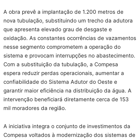
A obra prevê a implantação de 1.200 metros de
nova tubulação, substituindo um trecho da adutora
que apresenta elevado grau de desgaste e
oxidação. As constantes ocorrências de vazamentos
nesse segmento comprometem a operação do
sistema e provocam interrupções no abastecimento.
Com a substituição da tubulação, a Compesa
espera reduzir perdas operacionais, aumentar a
confiabilidade do Sistema Adutor do Oeste e
garantir maior eficiência na distribuição da água. A
intervenção beneficiará diretamente cerca de 153
mil moradores da região.
A iniciativa integra o conjunto de investimentos da
Compesa voltados à modernização dos sistemas de