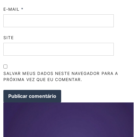
E-MAIL
*
SITE
SALVAR MEUS DADOS NESTE NAVEGADOR PARA A
PRÓXIMA VEZ QUE EU COMENTAR.