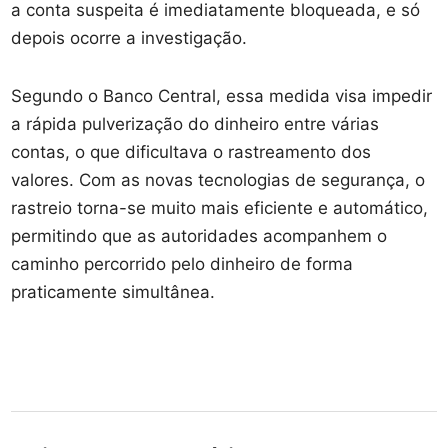
a conta suspeita é imediatamente bloqueada, e só
depois ocorre a investigação.
Segundo o Banco Central, essa medida visa impedir
a rápida pulverização do dinheiro entre várias
contas, o que dificultava o rastreamento dos
valores. Com as novas tecnologias de segurança, o
rastreio torna-se muito mais eficiente e automático,
permitindo que as autoridades acompanhem o
caminho percorrido pelo dinheiro de forma
praticamente simultânea.