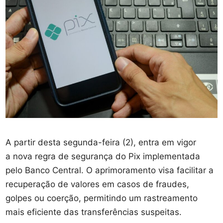
A partir desta segunda-feira (2), entra em vigor
a nova regra de segurança do Pix implementada
pelo Banco Central. O aprimoramento visa facilitar a
recuperação de valores em casos de fraudes,
golpes ou coerção, permitindo um rastreamento
mais eficiente das transferências suspeitas.