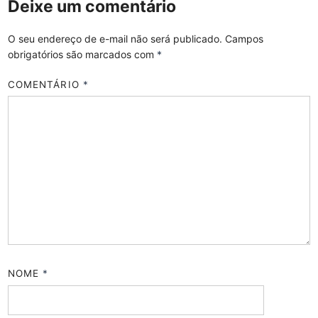
Deixe um comentário
O seu endereço de e-mail não será publicado.
Campos
obrigatórios são marcados com
*
COMENTÁRIO
*
NOME
*