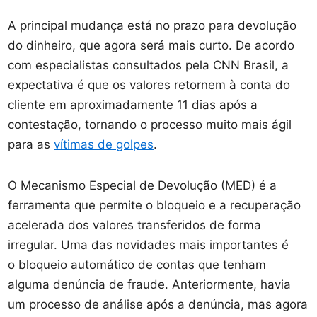
A principal mudança está no prazo para devolução
do dinheiro, que agora será mais curto. De acordo
com especialistas consultados pela CNN Brasil, a
expectativa é que os valores retornem à conta do
cliente em aproximadamente 11 dias após a
contestação, tornando o processo muito mais ágil
para as
vítimas de golpes
.
O Mecanismo Especial de Devolução (MED) é a
ferramenta que permite o bloqueio e a recuperação
acelerada dos valores transferidos de forma
irregular. Uma das novidades mais importantes é
o bloqueio automático de contas que tenham
alguma denúncia de fraude. Anteriormente, havia
um processo de análise após a denúncia, mas agora