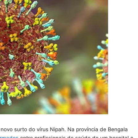
novo surto do vírus Nipah. Na província de Bengala