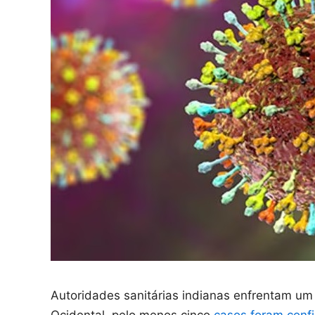
Autoridades sanitárias indianas enfrentam um 