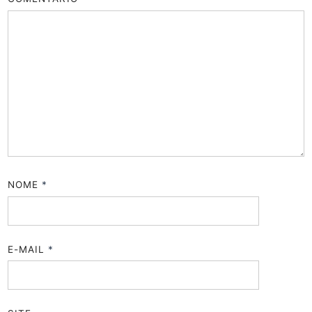
NOME
*
E-MAIL
*