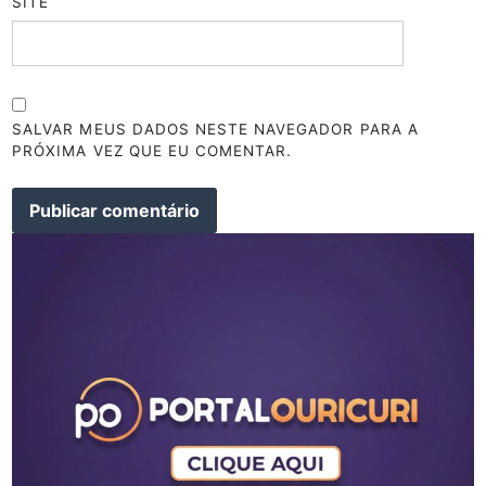
SITE
SALVAR MEUS DADOS NESTE NAVEGADOR PARA A
PRÓXIMA VEZ QUE EU COMENTAR.