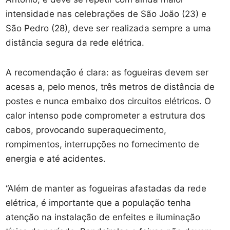
intensidade nas celebrações de São João (23) e
São Pedro (28), deve ser realizada sempre a uma
distância segura da rede elétrica.
A recomendação é clara: as fogueiras devem ser
acesas a, pelo menos, três metros de distância de
postes e nunca embaixo dos circuitos elétricos. O
calor intenso pode comprometer a estrutura dos
cabos, provocando superaquecimento,
rompimentos, interrupções no fornecimento de
energia e até acidentes.
“Além de manter as fogueiras afastadas da rede
elétrica, é importante que a população tenha
atenção na instalação de enfeites e iluminação