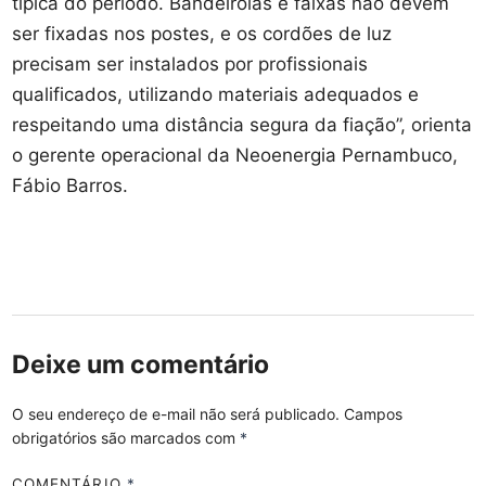
típica do período. Bandeirolas e faixas não devem
ser fixadas nos postes, e os cordões de luz
precisam ser instalados por profissionais
qualificados, utilizando materiais adequados e
respeitando uma distância segura da fiação”, orienta
o gerente operacional da Neoenergia Pernambuco,
Fábio Barros.
Deixe um comentário
O seu endereço de e-mail não será publicado.
Campos
obrigatórios são marcados com
*
COMENTÁRIO
*