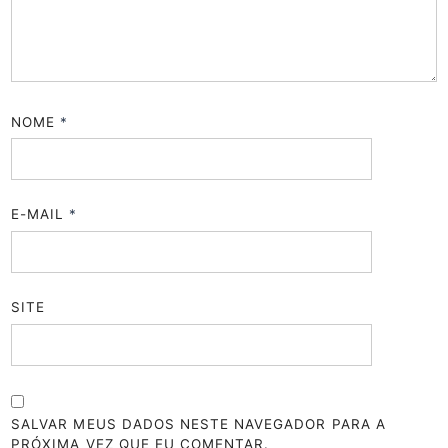
NOME
*
E-MAIL
*
SITE
SALVAR MEUS DADOS NESTE NAVEGADOR PARA A
PRÓXIMA VEZ QUE EU COMENTAR.