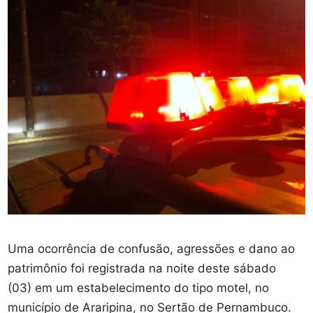
Uma ocorrência de confusão, agressões e dano ao
patrimônio foi registrada na noite deste sábado
(03) em um estabelecimento do tipo motel, no
município de Araripina, no Sertão de Pernambuco.