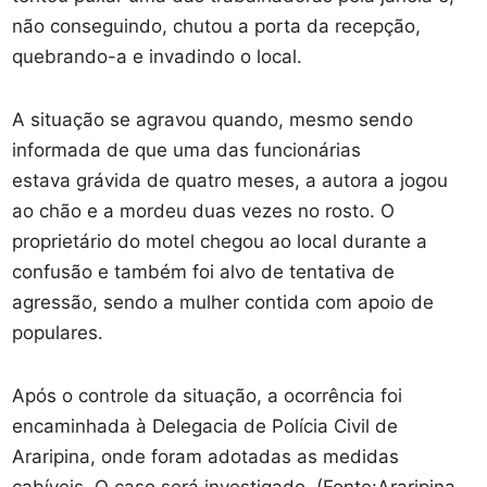
não conseguindo, chutou a porta da recepção,
quebrando-a e invadindo o local.
A situação se agravou quando, mesmo sendo
informada de que uma das funcionárias
estava grávida de quatro meses, a autora a jogou
ao chão e a mordeu duas vezes no rosto. O
proprietário do motel chegou ao local durante a
confusão e também foi alvo de tentativa de
agressão, sendo a mulher contida com apoio de
populares.
Após o controle da situação, a ocorrência foi
encaminhada à Delegacia de Polícia Civil de
Araripina, onde foram adotadas as medidas
cabíveis. O caso será investigado. (Fonte:Araripina