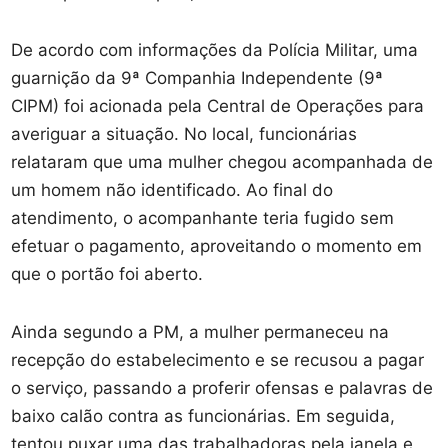
De acordo com informações da Polícia Militar, uma
guarnição da 9ª Companhia Independente (9ª
CIPM) foi acionada pela Central de Operações para
averiguar a situação. No local, funcionárias
relataram que uma mulher chegou acompanhada de
um homem não identificado. Ao final do
atendimento, o acompanhante teria fugido sem
efetuar o pagamento, aproveitando o momento em
que o portão foi aberto.
Ainda segundo a PM, a mulher permaneceu na
recepção do estabelecimento e se recusou a pagar
o serviço, passando a proferir ofensas e palavras de
baixo calão contra as funcionárias. Em seguida,
tentou puxar uma das trabalhadoras pela janela e,