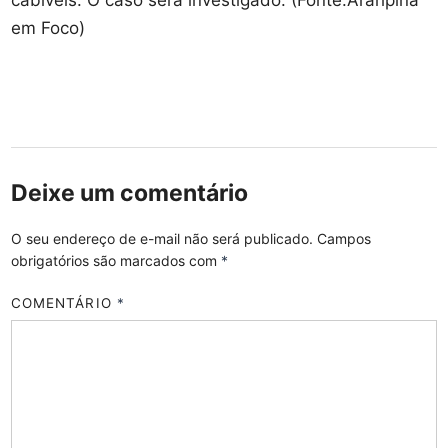
em Foco)
Deixe um comentário
O seu endereço de e-mail não será publicado.
Campos
obrigatórios são marcados com
*
COMENTÁRIO
*