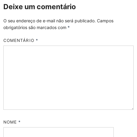
Deixe um comentário
O seu endereço de e-mail não será publicado.
Campos
obrigatórios são marcados com
*
COMENTÁRIO
*
NOME
*