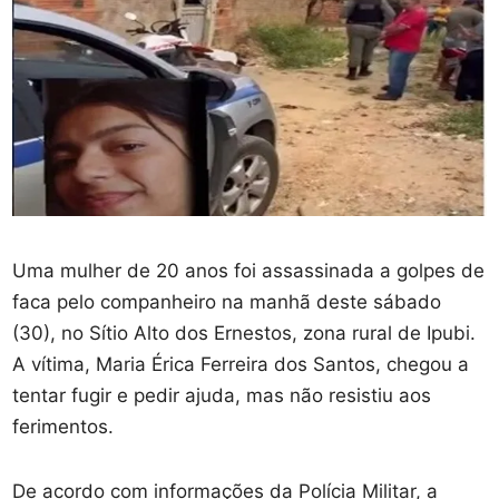
Uma mulher de 20 anos foi assassinada a golpes de
faca pelo companheiro na manhã deste sábado
(30), no Sítio Alto dos Ernestos, zona rural de Ipubi.
A vítima, Maria Érica Ferreira dos Santos, chegou a
tentar fugir e pedir ajuda, mas não resistiu aos
ferimentos.
De acordo com informações da Polícia Militar, a