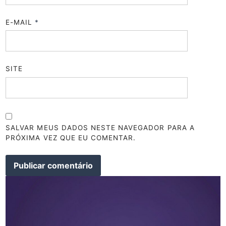
E-MAIL
*
SITE
SALVAR MEUS DADOS NESTE NAVEGADOR PARA A
PRÓXIMA VEZ QUE EU COMENTAR.