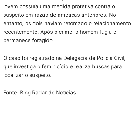
jovem possuía uma medida protetiva contra o
suspeito em razão de ameaças anteriores. No
entanto, os dois haviam retomado o relacionamento
recentemente. Após o crime, o homem fugiu e
permanece foragido.
O caso foi registrado na Delegacia de Polícia Civil,
que investiga o feminicídio e realiza buscas para
localizar o suspeito.
Fonte: Blog Radar de Notícias