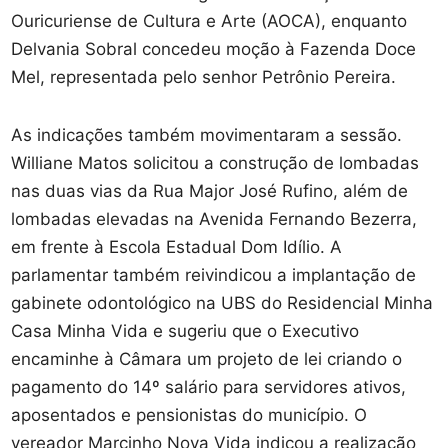
Ouricuriense de Cultura e Arte (AOCA), enquanto
Delvania Sobral concedeu moção à Fazenda Doce
Mel, representada pelo senhor Petrônio Pereira.
As indicações também movimentaram a sessão.
Williane Matos solicitou a construção de lombadas
nas duas vias da Rua Major José Rufino, além de
lombadas elevadas na Avenida Fernando Bezerra,
em frente à Escola Estadual Dom Idílio. A
parlamentar também reivindicou a implantação de
gabinete odontológico na UBS do Residencial Minha
Casa Minha Vida e sugeriu que o Executivo
encaminhe à Câmara um projeto de lei criando o
pagamento do 14º salário para servidores ativos,
aposentados e pensionistas do município. O
vereador Marcinho Nova Vida indicou a realização