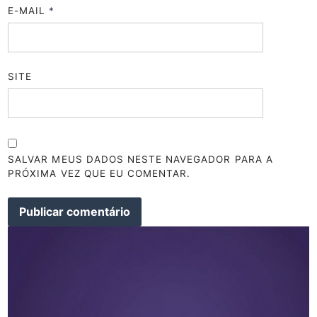
E-MAIL
*
SITE
SALVAR MEUS DADOS NESTE NAVEGADOR PARA A
PRÓXIMA VEZ QUE EU COMENTAR.