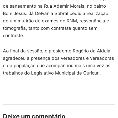
de saneamento na Rua Ademir Morais, no bairro
Bom Jesus. Já Delvania Sobral pediu a realização
de um mutirão de exames de RNM, ressonância e
tomografia, tanto com contraste quanto sem
contraste.
Ao final da sessão, o presidente Rogério da Aldeia
agradeceu a presença dos vereadores e vereadoras
e da população que acompanhou mais uma vez os
trabalhos do Legislativo Municipal de Ouricuri.
Deixe um comentário