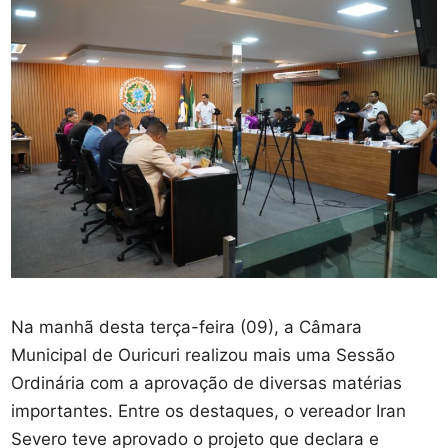
Na manhã desta terça-feira (09), a Câmara
Municipal de Ouricuri realizou mais uma Sessão
Ordinária com a aprovação de diversas matérias
importantes. Entre os destaques, o vereador Iran
Severo teve aprovado o projeto que declara e