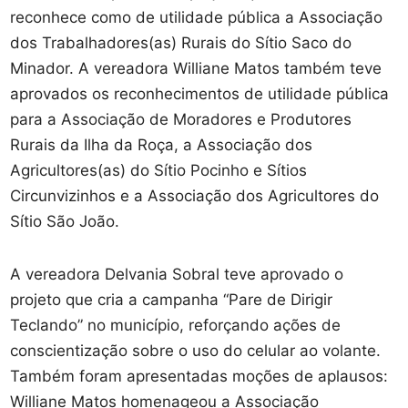
reconhece como de utilidade pública a Associação
dos Trabalhadores(as) Rurais do Sítio Saco do
Minador. A vereadora Williane Matos também teve
aprovados os reconhecimentos de utilidade pública
para a Associação de Moradores e Produtores
Rurais da Ilha da Roça, a Associação dos
Agricultores(as) do Sítio Pocinho e Sítios
Circunvizinhos e a Associação dos Agricultores do
Sítio São João.
A vereadora Delvania Sobral teve aprovado o
projeto que cria a campanha “Pare de Dirigir
Teclando” no município, reforçando ações de
conscientização sobre o uso do celular ao volante.
Também foram apresentadas moções de aplausos:
Williane Matos homenageou a Associação