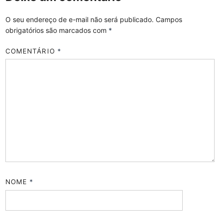
O seu endereço de e-mail não será publicado.
Campos
obrigatórios são marcados com
*
COMENTÁRIO
*
NOME
*