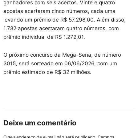
ganhadores com seis acertos. Vinte e quatro
apostas acertaram cinco números, cada uma
levando um prêmio de R$ 57.298,00. Além disso,
1.782 apostas acertaram quatro números, com
prêmio individual de R$ 1.272,01.
O próximo concurso da Mega-Sena, de número
3015, será sorteado em 06/06/2026, com um
prêmio estimado de R$ 32 milhões.
Deixe um comentário
O seu endereço de e-mail não será publicado.
Campos