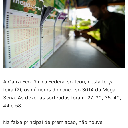
A Caixa Econômica Federal sorteou, nesta terça-
feira (2), os números do concurso 3014 da Mega-
Sena. As dezenas sorteadas foram: 27, 30, 35, 40,
44 e 58.
Na faixa principal de premiação, não houve