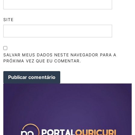
SITE
SALVAR MEUS DADOS NESTE NAVEGADOR PARA A
PRÓXIMA VEZ QUE EU COMENTAR.