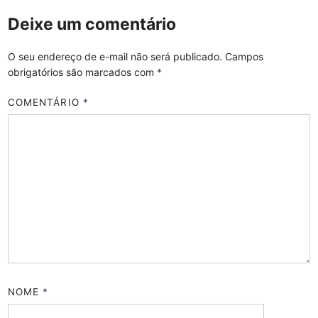
Deixe um comentário
O seu endereço de e-mail não será publicado.
Campos
obrigatórios são marcados com
*
COMENTÁRIO
*
NOME
*