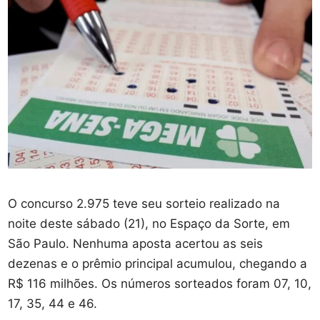
O concurso 2.975 teve seu sorteio realizado na
noite deste sábado (21), no Espaço da Sorte, em
São Paulo. Nenhuma aposta acertou as seis
dezenas e o prêmio principal acumulou, chegando a
R$ 116 milhões. Os números sorteados foram 07, 10,
17, 35, 44 e 46.