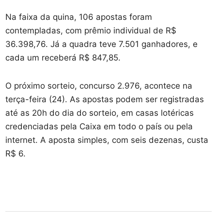
Na faixa da quina, 106 apostas foram
contempladas, com prêmio individual de R$
36.398,76. Já a quadra teve 7.501 ganhadores, e
cada um receberá R$ 847,85.
O próximo sorteio, concurso 2.976, acontece na
terça-feira (24). As apostas podem ser registradas
até as 20h do dia do sorteio, em casas lotéricas
credenciadas pela Caixa em todo o país ou pela
internet. A aposta simples, com seis dezenas, custa
R$ 6.