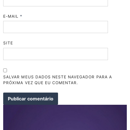
E-MAIL
*
SITE
SALVAR MEUS DADOS NESTE NAVEGADOR PARA A
PRÓXIMA VEZ QUE EU COMENTAR.