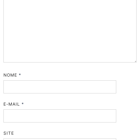
NOME
*
E-MAIL
*
SITE