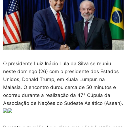
O presidente Luiz Inácio Lula da Silva se reuniu
neste domingo (26) com o presidente dos Estados
Unidos, Donald Trump, em Kuala Lumpur, na
Malásia. O encontro durou cerca de 50 minutos e
ocorreu durante a realização da 47ª Cúpula da
Associação de Nações do Sudeste Asiático (Asean).