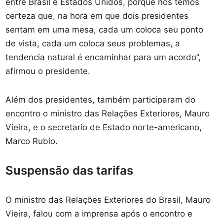
entre Brasil e Estados Unidos, porque nós temos
certeza que, na hora em que dois presidentes
sentam em uma mesa, cada um coloca seu ponto
de vista, cada um coloca seus problemas, a
tendencia natural é encaminhar para um acordo”,
afirmou o presidente.
Além dos presidentes, também participaram do
encontro o ministro das Relações Exteriores, Mauro
Vieira, e o secretario de Estado norte-americano,
Marco Rubio.
Suspensão das tarifas
O ministro das Relações Exteriores do Brasil, Mauro
Vieira, falou com a imprensa após o encontro e