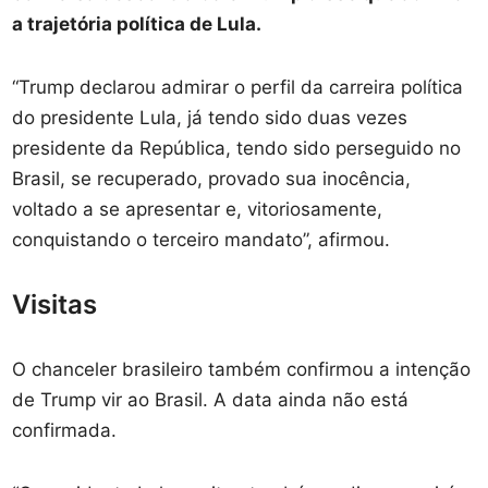
a trajetória política de Lula.
“Trump declarou admirar o perfil da carreira política
do presidente Lula, já tendo sido duas vezes
presidente da República, tendo sido perseguido no
Brasil, se recuperado, provado sua inocência,
voltado a se apresentar e, vitoriosamente,
conquistando o terceiro mandato”, afirmou.
Visitas
O chanceler brasileiro também confirmou a intenção
de Trump vir ao Brasil. A data ainda não está
confirmada.