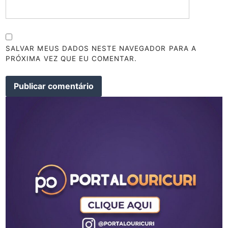
SALVAR MEUS DADOS NESTE NAVEGADOR PARA A
PRÓXIMA VEZ QUE EU COMENTAR.