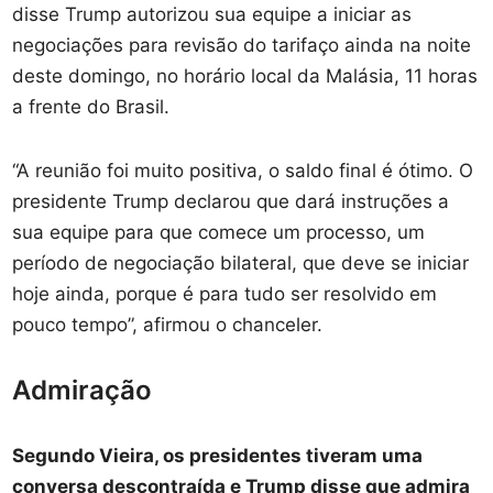
disse Trump autorizou sua equipe a iniciar as
negociações para revisão do tarifaço ainda na noite
deste domingo, no horário local da Malásia, 11 horas
a frente do Brasil.
“A reunião foi muito positiva, o saldo final é ótimo. O
presidente Trump declarou que dará instruções a
sua equipe para que comece um processo, um
período de negociação bilateral, que deve se iniciar
hoje ainda, porque é para tudo ser resolvido em
pouco tempo”, afirmou o chanceler.
Admiração
Segundo Vieira, os presidentes tiveram uma
conversa descontraída e Trump disse que admira