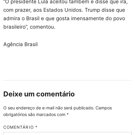
“O presidente Lula aceitou também e disse que irá,
com prazer, aos Estados Unidos. Trump disse que
admira o Brasil e que gosta imensamente do povo
brasileiro”, comentou.
Agência Brasil
Deixe um comentário
O seu endereço de e-mail não será publicado.
Campos
obrigatórios são marcados com
*
COMENTÁRIO
*