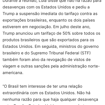
Durante a reunião, Lula disse que não há razão para
desavenças com os Estados Unidos e pediu a
Trump a suspensão imediata do tarifaço contra as
exportações brasileiras, enquanto os dois países
estiverem em negociação. Em julho deste ano,
Trump anunciou um tarifaço de 50% sobre todos os
produtos brasileiros que são exportados para os
Estados Unidos. Em seguida, ministros do governo
brasileiro e do Supremo Tribunal Federal (STF)
também foram alvo da revogação de vistos de
viagem e outras sanções pela administração norte-
americana.
“O Brasil tem interesse de ter uma relação
extraordinária com os Estados Unidos. Não há
nenhuma razão para que haja qualquer desavença