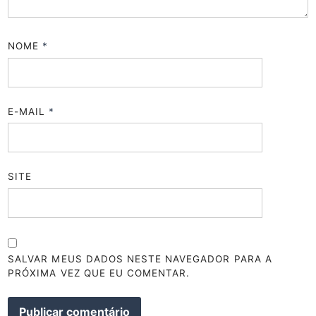
NOME
*
E-MAIL
*
SITE
SALVAR MEUS DADOS NESTE NAVEGADOR PARA A
PRÓXIMA VEZ QUE EU COMENTAR.