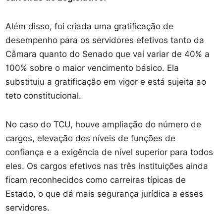
Além disso, foi criada uma gratificação de
desempenho para os servidores efetivos tanto da
Câmara quanto do Senado que vai variar de 40% a
100% sobre o maior vencimento básico. Ela
substituiu a gratificação em vigor e está sujeita ao
teto constitucional.
No caso do TCU, houve ampliação do número de
cargos, elevação dos níveis de funções de
confiança e a exigência de nível superior para todos
eles. Os cargos efetivos nas três instituições ainda
ficam reconhecidos como carreiras típicas de
Estado, o que dá mais segurança jurídica a esses
servidores.