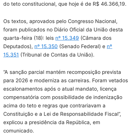
do teto constitucional, que hoje é de R$ 46.366,19.
Os textos, aprovados pelo Congresso Nacional,
foram publicados no Diário Oficial da União desta
quarta-feira (18): leis
nº 15.349
(Câmara dos
Deputados),
nº 15.350
(Senado Federal) e
nº
15.351
(Tribunal de Contas da União).
“A sanção parcial mantém recomposição prevista
para 2026 e moderniza as carreiras. Foram vetados
escalonamentos após o atual mandato, licença
compensatória com possibilidade de indenização
acima do teto e regras que contrariavam a
Constituição e a Lei de Responsabilidade Fiscal”,
explicou a presidência da República, em
comunicado.