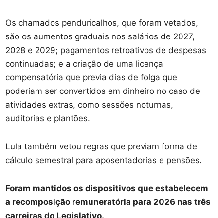
Os chamados penduricalhos, que foram vetados,
são os aumentos graduais nos salários de 2027,
2028 e 2029; pagamentos retroativos de despesas
continuadas; e a criação de uma licença
compensatória que previa dias de folga que
poderiam ser convertidos em dinheiro no caso de
atividades extras, como sessões noturnas,
auditorias e plantões.
Lula também vetou regras que previam forma de
cálculo semestral para aposentadorias e pensões.
Foram mantidos os dispositivos que estabelecem
a recomposição remuneratória para 2026 nas três
carreiras do Legislativo.