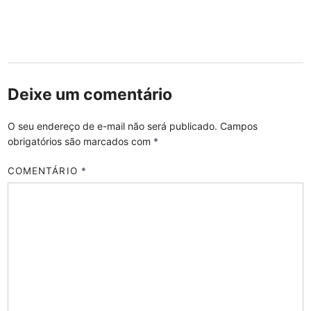
Deixe um comentário
O seu endereço de e-mail não será publicado.
Campos
obrigatórios são marcados com
*
COMENTÁRIO
*