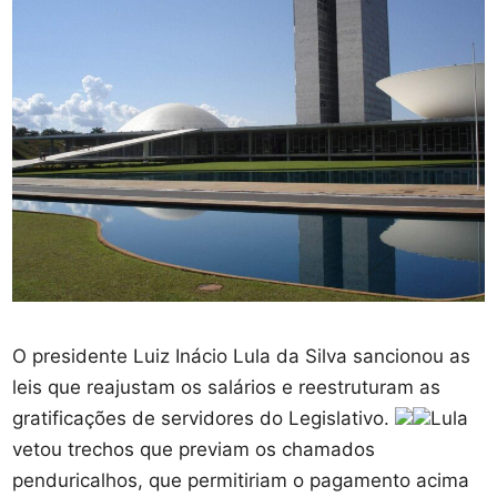
O presidente Luiz Inácio Lula da Silva sancionou as
leis que reajustam os salários e reestruturam as
gratificações de servidores do Legislativo.
Lula
vetou trechos que previam os chamados
penduricalhos, que permitiriam o pagamento acima