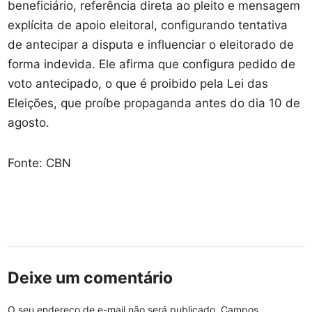
beneficiário, referência direta ao pleito e mensagem
explícita de apoio eleitoral, configurando tentativa
de antecipar a disputa e influenciar o eleitorado de
forma indevida. Ele afirma que configura pedido de
voto antecipado, o que é proibido pela Lei das
Eleições, que proíbe propaganda antes do dia 10 de
agosto.
Fonte: CBN
Deixe um comentário
O seu endereço de e-mail não será publicado.
Campos