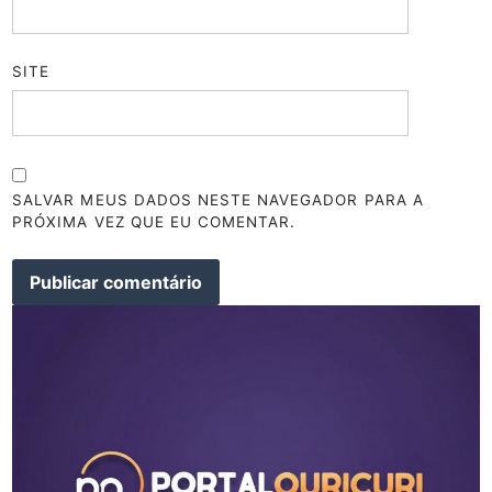
SITE
SALVAR MEUS DADOS NESTE NAVEGADOR PARA A
PRÓXIMA VEZ QUE EU COMENTAR.