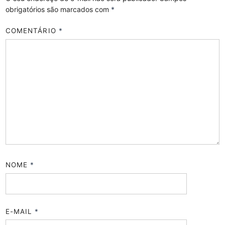
obrigatórios são marcados com
*
COMENTÁRIO
*
NOME
*
E-MAIL
*