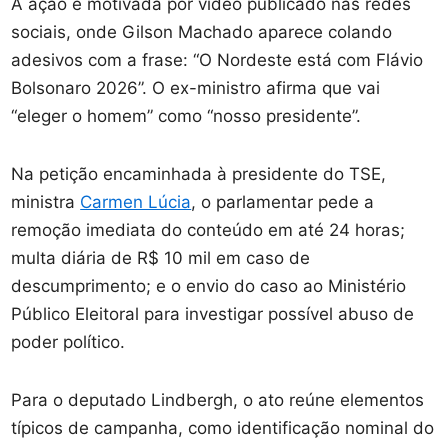
A ação é motivada por vídeo publicado nas redes
sociais, onde Gilson Machado aparece colando
adesivos com a frase: “O Nordeste está com Flávio
Bolsonaro 2026”. O ex-ministro afirma que vai
“eleger o homem” como “nosso presidente”.
Na petição encaminhada à presidente do TSE,
ministra
Carmen Lúcia
, o parlamentar pede a
remoção imediata do conteúdo em até 24 horas;
multa diária de R$ 10 mil em caso de
descumprimento; e o envio do caso ao Ministério
Público Eleitoral para investigar possível abuso de
poder político.
Para o deputado Lindbergh, o ato reúne elementos
típicos de campanha, como identificação nominal do