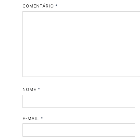
COMENTÁRIO
*
NOME
*
E-MAIL
*