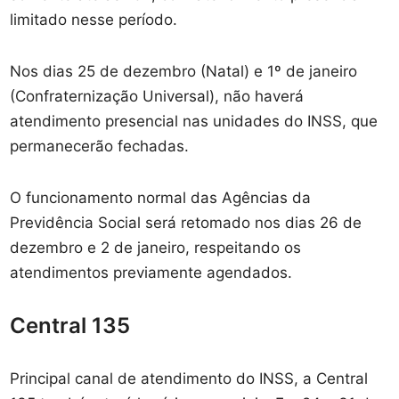
limitado nesse período.
Nos dias 25 de dezembro (Natal) e 1º de janeiro
(Confraternização Universal), não haverá
atendimento presencial nas unidades do INSS, que
permanecerão fechadas.
O funcionamento normal das Agências da
Previdência Social será retomado nos dias 26 de
dezembro e 2 de janeiro, respeitando os
atendimentos previamente agendados.
Central 135
Principal canal de atendimento do INSS, a Central