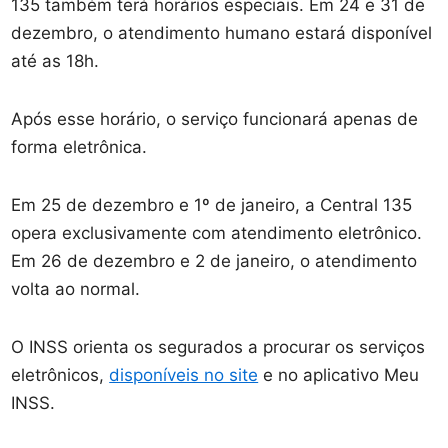
135 também terá horários especiais. Em 24 e 31 de
dezembro, o atendimento humano estará disponível
até as 18h.
Após esse horário, o serviço funcionará apenas de
forma eletrônica.
Em 25 de dezembro e 1º de janeiro, a Central 135
opera exclusivamente com atendimento eletrônico.
Em 26 de dezembro e 2 de janeiro, o atendimento
volta ao normal.
O INSS orienta os segurados a procurar os serviços
eletrônicos,
disponíveis no site
e no aplicativo Meu
INSS.