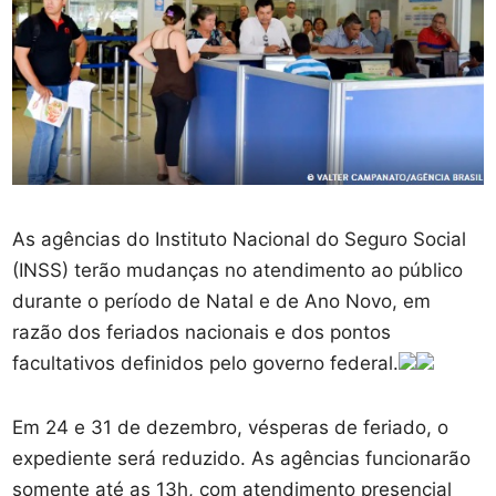
As agências do Instituto Nacional do Seguro Social
(INSS) terão mudanças no atendimento ao público
durante o período de Natal e de Ano Novo, em
razão dos feriados nacionais e dos pontos
facultativos definidos pelo governo federal.
Em 24 e 31 de dezembro, vésperas de feriado, o
expediente será reduzido. As agências funcionarão
somente até as 13h, com atendimento presencial