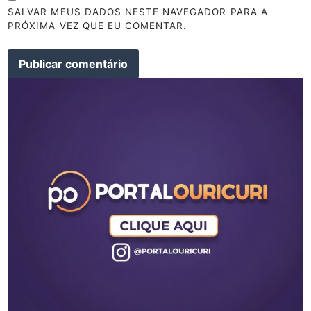
SALVAR MEUS DADOS NESTE NAVEGADOR PARA A
PRÓXIMA VEZ QUE EU COMENTAR.