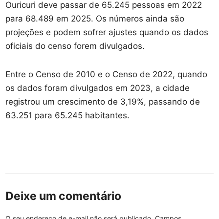
Ouricuri deve passar de 65.245 pessoas em 2022
para 68.489 em 2025. Os números ainda são
projeções e podem sofrer ajustes quando os dados
oficiais do censo forem divulgados.
Entre o Censo de 2010 e o Censo de 2022, quando
os dados foram divulgados em 2023, a cidade
registrou um crescimento de 3,19%, passando de
63.251 para 65.245 habitantes.
Deixe um comentário
O seu endereço de e-mail não será publicado.
Campos