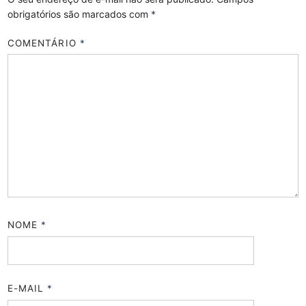
obrigatórios são marcados com
*
COMENTÁRIO
*
NOME
*
E-MAIL
*