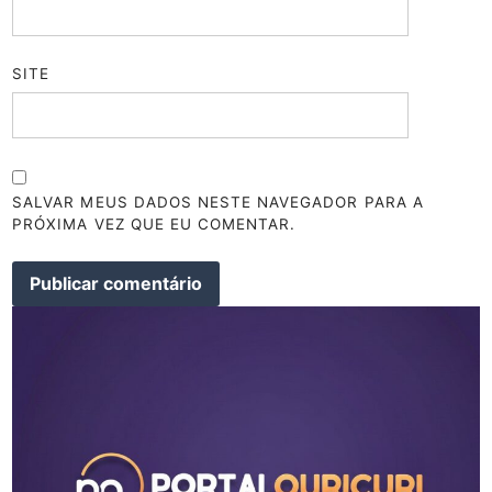
SITE
SALVAR MEUS DADOS NESTE NAVEGADOR PARA A
PRÓXIMA VEZ QUE EU COMENTAR.