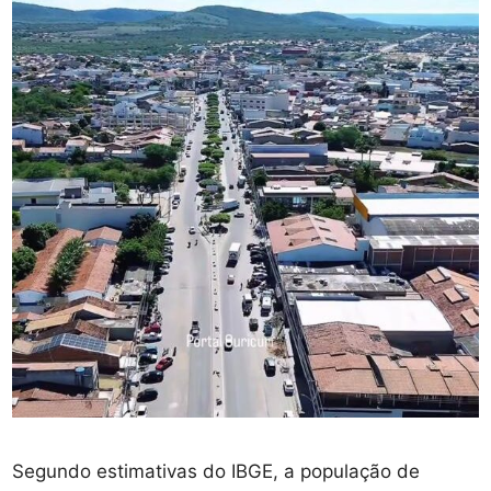
Segundo estimativas do IBGE, a população de