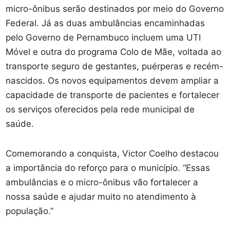
micro-ônibus serão destinados por meio do Governo
Federal. Já as duas ambulâncias encaminhadas
pelo Governo de Pernambuco incluem uma UTI
Móvel e outra do programa Colo de Mãe, voltada ao
transporte seguro de gestantes, puérperas e recém-
nascidos. Os novos equipamentos devem ampliar a
capacidade de transporte de pacientes e fortalecer
os serviços oferecidos pela rede municipal de
saúde.
Comemorando a conquista, Victor Coelho destacou
a importância do reforço para o município. “Essas
ambulâncias e o micro-ônibus vão fortalecer a
nossa saúde e ajudar muito no atendimento à
população.”