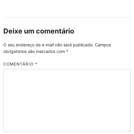
Deixe um comentário
O seu endereço de e-mail não será publicado.
Campos
obrigatórios são marcados com
*
COMENTÁRIO
*