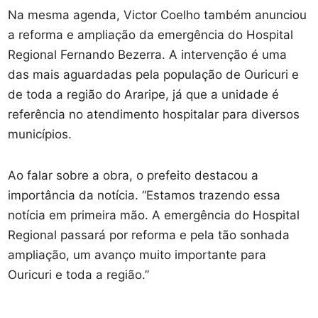
Na mesma agenda, Victor Coelho também anunciou
a reforma e ampliação da emergência do Hospital
Regional Fernando Bezerra. A intervenção é uma
das mais aguardadas pela população de Ouricuri e
de toda a região do Araripe, já que a unidade é
referência no atendimento hospitalar para diversos
municípios.
Ao falar sobre a obra, o prefeito destacou a
importância da notícia. “Estamos trazendo essa
notícia em primeira mão. A emergência do Hospital
Regional passará por reforma e pela tão sonhada
ampliação, um avanço muito importante para
Ouricuri e toda a região.”