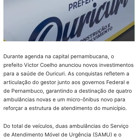
Durante agenda na capital pernambucana, o
prefeito Victor Coelho anunciou novos investimentos
para a saúde de Ouricuri. As conquistas refletem a
articulação do gestor junto aos governos Federal e
de Pernambuco, garantindo a destinação de quatro
ambulâncias novas e um micro-ônibus novo para
reforçar a estrutura de atendimento do município.
Do total de veículos, duas ambulâncias do Serviço
de Atendimento Móvel de Urgência (SAMU) e o