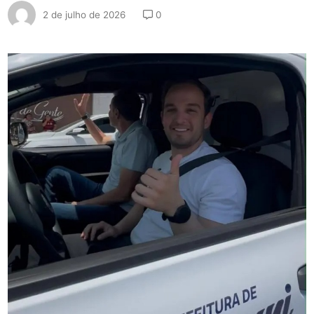
2 de julho de 2026
0