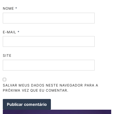
NOME
*
E-MAIL
*
SITE
SALVAR MEUS DADOS NESTE NAVEGADOR PARA A
PRÓXIMA VEZ QUE EU COMENTAR.