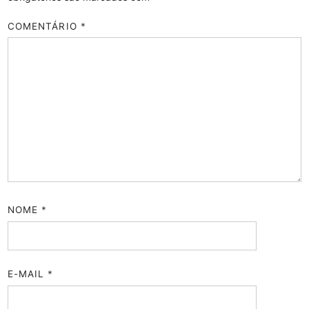
COMENTÁRIO
*
NOME
*
E-MAIL
*