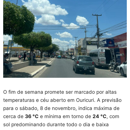
O fim de semana promete ser marcado por altas
temperaturas e céu aberto em Ouricuri. A previsão
para o sábado, 8 de novembro, indica máxima de
cerca de
36 °C
e mínima em torno de
24 °C
, com
sol predominando durante todo o dia e baixa