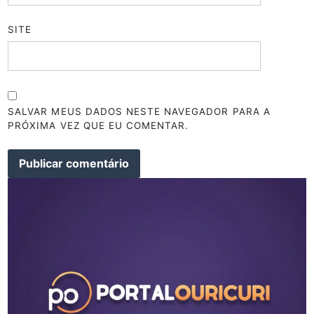
SITE
SALVAR MEUS DADOS NESTE NAVEGADOR PARA A
PRÓXIMA VEZ QUE EU COMENTAR.