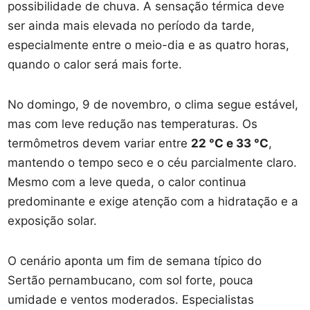
possibilidade de chuva. A sensação térmica deve
ser ainda mais elevada no período da tarde,
especialmente entre o meio-dia e as quatro horas,
quando o calor será mais forte.
No domingo, 9 de novembro, o clima segue estável,
mas com leve redução nas temperaturas. Os
termômetros devem variar entre
22 °C e 33 °C
,
mantendo o tempo seco e o céu parcialmente claro.
Mesmo com a leve queda, o calor continua
predominante e exige atenção com a hidratação e a
exposição solar.
O cenário aponta um fim de semana típico do
Sertão pernambucano, com sol forte, pouca
umidade e ventos moderados. Especialistas