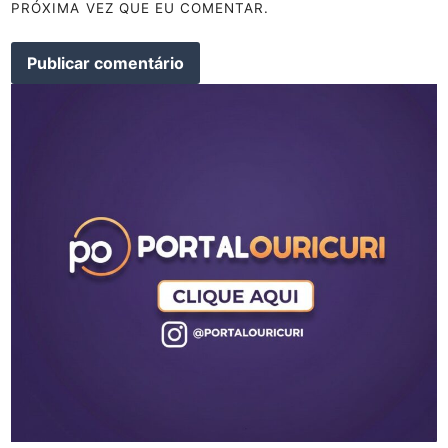
PRÓXIMA VEZ QUE EU COMENTAR.