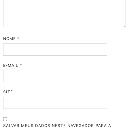
NOME
*
E-MAIL
*
SITE
SALVAR MEUS DADOS NESTE NAVEGADOR PARA A