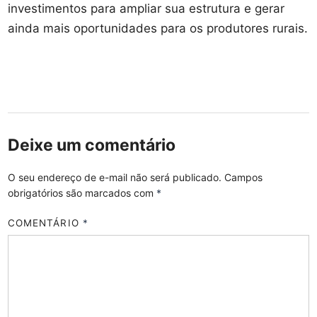
investimentos para ampliar sua estrutura e gerar
ainda mais oportunidades para os produtores rurais.
Deixe um comentário
O seu endereço de e-mail não será publicado.
Campos
obrigatórios são marcados com
*
COMENTÁRIO
*