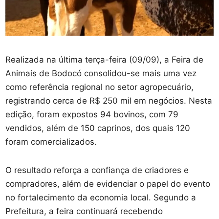
Realizada na última terça-feira (09/09), a Feira de
Animais de Bodocó consolidou-se mais uma vez
como referência regional no setor agropecuário,
registrando cerca de R$ 250 mil em negócios. Nesta
edição, foram expostos 94 bovinos, com 79
vendidos, além de 150 caprinos, dos quais 120
foram comercializados.
O resultado reforça a confiança de criadores e
compradores, além de evidenciar o papel do evento
no fortalecimento da economia local. Segundo a
Prefeitura, a feira continuará recebendo