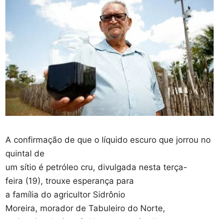
A confirmação de que o líquido escuro que jorrou no
quintal de
um sítio é petróleo cru, divulgada nesta terça-
feira (19), trouxe esperança para
a família do agricultor Sidrônio
Moreira, morador de Tabuleiro do Norte,