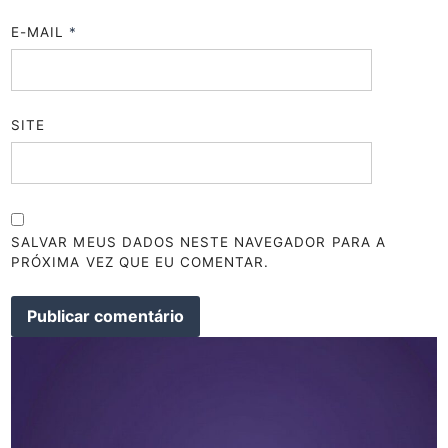
E-MAIL
*
SITE
SALVAR MEUS DADOS NESTE NAVEGADOR PARA A
PRÓXIMA VEZ QUE EU COMENTAR.