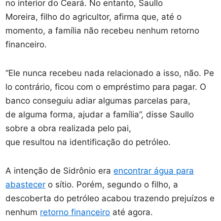
no interior do Ceará. No entanto, Saullo
Moreira, filho do agricultor, afirma que, até o
momento, a família não recebeu nenhum retorno
financeiro.
“Ele nunca recebeu nada relacionado a isso, não. Pe
lo contrário, ficou com o empréstimo para pagar. O
banco conseguiu adiar algumas parcelas para,
de alguma forma, ajudar a família”, disse Saullo
sobre a obra realizada pelo pai,
que resultou na identificação do petróleo.
A intenção de Sidrônio era
encontrar água para
abastecer
o sítio. Porém, segundo o filho, a
descoberta do petróleo acabou trazendo prejuízos e
nenhum
retorno financeiro
até agora.