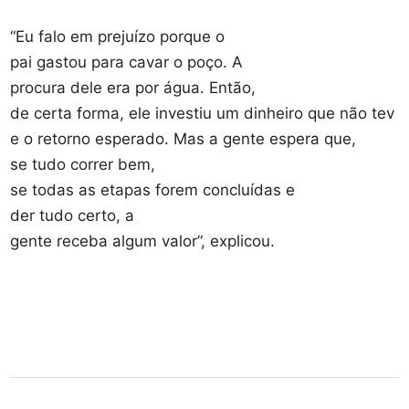
“Eu falo em prejuízo porque o
pai gastou para cavar o poço. A
procura dele era por água. Então,
de certa forma, ele investiu um dinheiro que não tev
e o retorno esperado. Mas a gente espera que,
se tudo correr bem,
se todas as etapas forem concluídas e
der tudo certo, a
gente receba algum valor”, explicou.