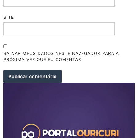
SITE
SALVAR MEUS DADOS NESTE NAVEGADOR PARA A
PRÓXIMA VEZ QUE EU COMENTAR.