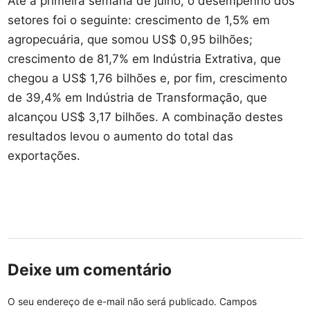
Até a primeira semana de julho, o desempenho dos
setores foi o seguinte: crescimento de 1,5% em
agropecuária, que somou US$ 0,95 bilhões;
crescimento de 81,7% em Indústria Extrativa, que
chegou a US$ 1,76 bilhões e, por fim, crescimento
de 39,4% em Indústria de Transformação, que
alcançou US$ 3,17 bilhões. A combinação destes
resultados levou o aumento do total das
exportações.
Deixe um comentário
O seu endereço de e-mail não será publicado.
Campos