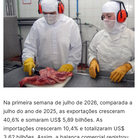
Na primeira semana de julho de 2026, comparada a
julho do ano de 2025, as exportações cresceram
40,6% e somaram US$ 5,89 bilhões. As
importações cresceram 10,4% e totalizaram US$
3,62 bilhões. Assim, a balança comercial registrou