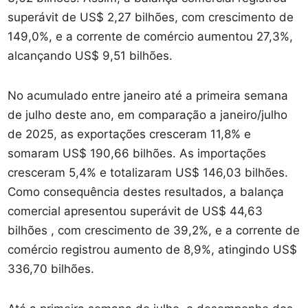
superávit de US$ 2,27 bilhões, com crescimento de
149,0%, e a corrente de comércio aumentou 27,3%,
alcançando US$ 9,51 bilhões.
No acumulado entre janeiro até a primeira semana
de julho deste ano, em comparação a janeiro/julho
de 2025, as exportações cresceram 11,8% e
somaram US$ 190,66 bilhões. As importações
cresceram 5,4% e totalizaram US$ 146,03 bilhões.
Como consequência destes resultados, a balança
comercial apresentou superávit de US$ 44,63
bilhões , com crescimento de 39,2%, e a corrente de
comércio registrou aumento de 8,9%, atingindo US$
336,70 bilhões.