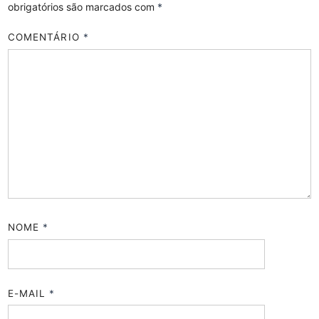
obrigatórios são marcados com
*
COMENTÁRIO
*
NOME
*
E-MAIL
*