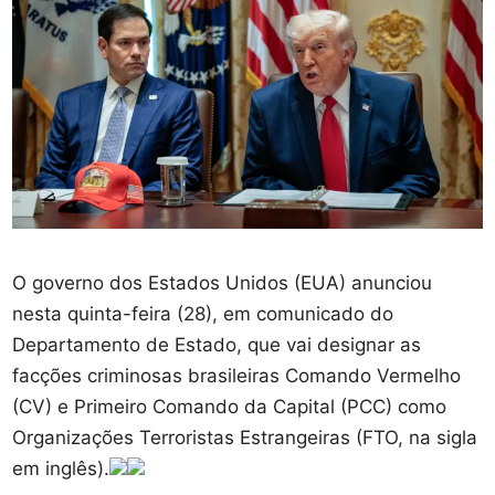
O governo dos Estados Unidos (EUA) anunciou
nesta quinta-feira (28), em comunicado do
Departamento de Estado, que vai designar as
facções criminosas brasileiras Comando Vermelho
(CV) e Primeiro Comando da Capital (PCC) como
Organizações Terroristas Estrangeiras (FTO, na sigla
em inglês).