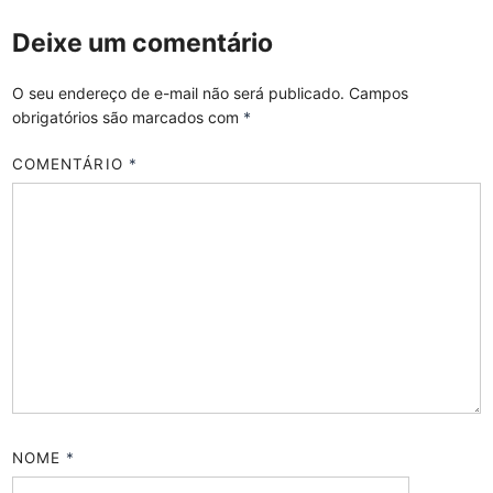
Deixe um comentário
O seu endereço de e-mail não será publicado.
Campos
obrigatórios são marcados com
*
COMENTÁRIO
*
NOME
*