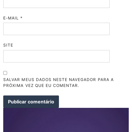
E-MAIL
*
SITE
SALVAR MEUS DADOS NESTE NAVEGADOR PARA A
PRÓXIMA VEZ QUE EU COMENTAR.