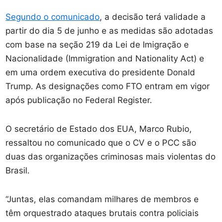
Segundo o comunicado
, a decisão terá validade a
partir do dia 5 de junho e as medidas são adotadas
com base na seção 219 da Lei de Imigração e
Nacionalidade (Immigration and Nationality Act) e
em uma ordem executiva do presidente Donald
Trump. As designações como FTO entram em vigor
após publicação no Federal Register.
O secretário de Estado dos EUA, Marco Rubio,
ressaltou no comunicado que o CV e o PCC são
duas das organizações criminosas mais violentas do
Brasil.
“Juntas, elas comandam milhares de membros e
têm orquestrado ataques brutais contra policiais