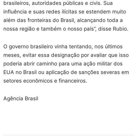
brasileiros, autoridades públicas e civis. Sua
influência e suas redes ilícitas se estendem muito
além das fronteiras do Brasil, alcançando toda a
nossa região e também o nosso país”, disse Rubio.
O governo brasileiro vinha tentando, nos últimos
meses, evitar essa designação por avaliar que isso
poderia abrir caminho para uma ação militar dos
EUA no Brasil ou aplicação de sanções severas em
setores econômicos e financeiros.
Agência Brasil