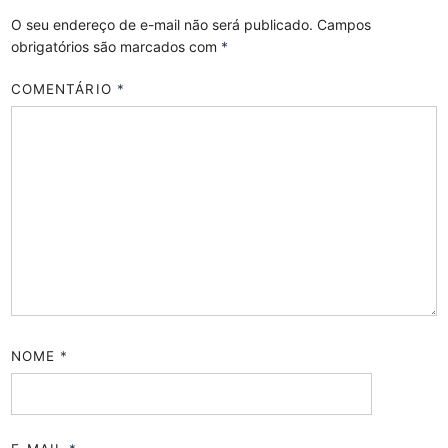
O seu endereço de e-mail não será publicado.
Campos
obrigatórios são marcados com
*
COMENTÁRIO
*
NOME
*