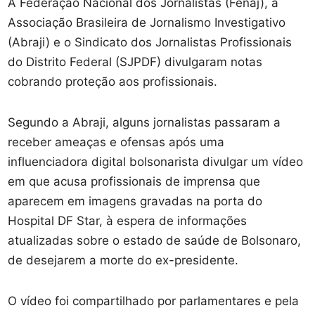
A Federação Nacional dos Jornalistas (Fenaj), a
Associação Brasileira de Jornalismo Investigativo
(Abraji) e o Sindicato dos Jornalistas Profissionais
do Distrito Federal (SJPDF) divulgaram notas
cobrando proteção aos profissionais.
Segundo a Abraji, alguns jornalistas passaram a
receber ameaças e ofensas após uma
influenciadora digital bolsonarista divulgar um vídeo
em que acusa profissionais de imprensa que
aparecem em imagens gravadas na porta do
Hospital DF Star, à espera de informações
atualizadas sobre o estado de saúde de Bolsonaro,
de desejarem a morte do ex-presidente.
O vídeo foi compartilhado por parlamentares e pela