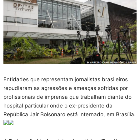
Entidades que representam jornalistas brasileiros
repudiaram as agressões e ameaças sofridas por
profissionais de imprensa que trabalham diante do
hospital particular onde o ex-presidente da
República Jair Bolsonaro está internado, em Brasília.