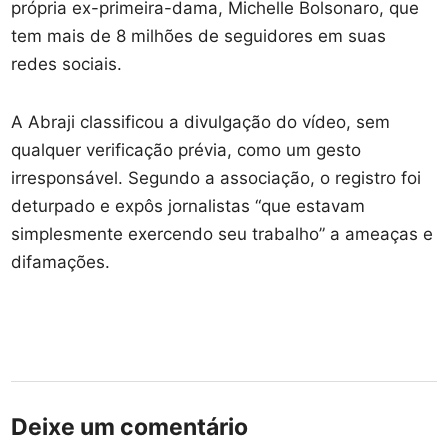
própria ex-primeira-dama, Michelle Bolsonaro, que
tem mais de 8 milhões de seguidores em suas
redes sociais.
A Abraji classificou a divulgação do vídeo, sem
qualquer verificação prévia, como um gesto
irresponsável. Segundo a associação, o registro foi
deturpado e expôs jornalistas “que estavam
simplesmente exercendo seu trabalho” a ameaças e
difamações.
Deixe um comentário