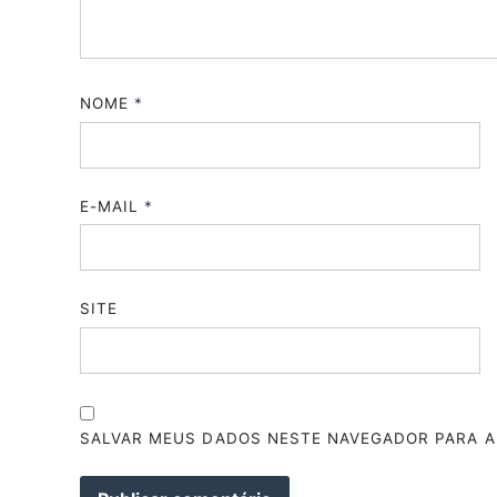
NOME
*
E-MAIL
*
SITE
SALVAR MEUS DADOS NESTE NAVEGADOR PARA A