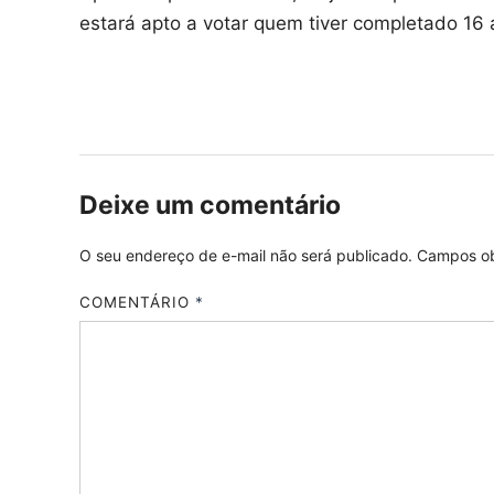
estará apto a votar quem tiver completado 16 
Deixe um comentário
O seu endereço de e-mail não será publicado.
Campos ob
COMENTÁRIO
*