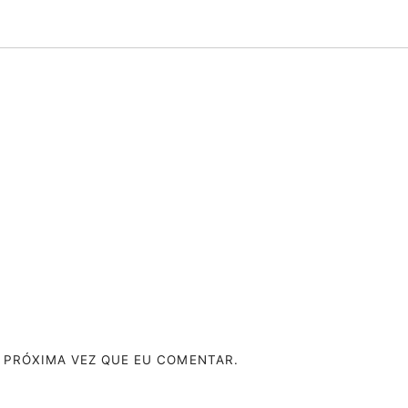
 PRÓXIMA VEZ QUE EU COMENTAR.