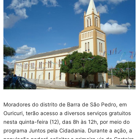
Moradores do distrito de Barra de São Pedro, em
Ouricuri, terão acesso a diversos serviços gratuitos
nesta quinta-feira (12), das 8h às 12h, por meio do
programa Juntos pela Cidadania. Durante a ação, a