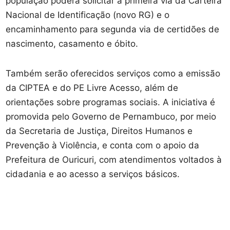
população poderá solicitar a primeira via da Carteira
Nacional de Identificação (novo RG) e o
encaminhamento para segunda via de certidões de
nascimento, casamento e óbito.
Também serão oferecidos serviços como a emissão
da CIPTEA e do PE Livre Acesso, além de
orientações sobre programas sociais. A iniciativa é
promovida pelo Governo de Pernambuco, por meio
da Secretaria de Justiça, Direitos Humanos e
Prevenção à Violência, e conta com o apoio da
Prefeitura de Ouricuri, com atendimentos voltados à
cidadania e ao acesso a serviços básicos.