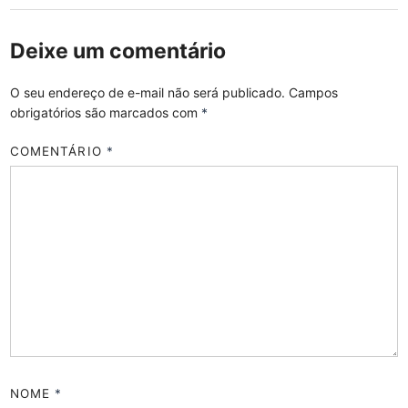
Deixe um comentário
O seu endereço de e-mail não será publicado.
Campos
obrigatórios são marcados com
*
COMENTÁRIO
*
NOME
*