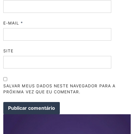
E-MAIL
*
SITE
SALVAR MEUS DADOS NESTE NAVEGADOR PARA A
PRÓXIMA VEZ QUE EU COMENTAR.