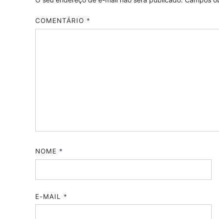
COMENTÁRIO
*
NOME
*
E-MAIL
*