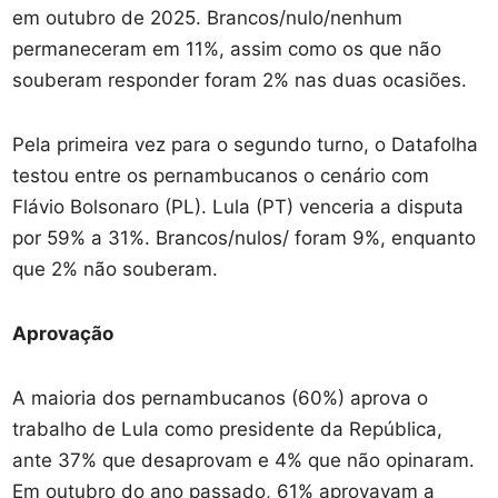
em outubro de 2025. Brancos/nulo/nenhum
permaneceram em 11%, assim como os que não
souberam responder foram 2% nas duas ocasiões.
Pela primeira vez para o segundo turno, o Datafolha
testou entre os pernambucanos o cenário com
Flávio Bolsonaro (PL). Lula (PT) venceria a disputa
por 59% a 31%. Brancos/nulos/ foram 9%, enquanto
que 2% não souberam.
Aprovação
A maioria dos pernambucanos (60%) aprova o
trabalho de Lula como presidente da República,
ante 37% que desaprovam e 4% que não opinaram.
Em outubro do ano passado, 61% aprovavam a