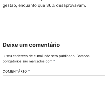
gestão, enquanto que 36% desaprovavam.
Deixe um comentário
O seu endereço de e-mail não será publicado.
Campos
obrigatórios são marcados com
*
COMENTÁRIO
*