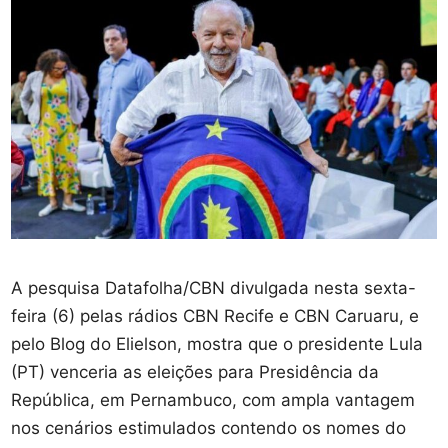
A pesquisa Datafolha/CBN divulgada nesta sexta-
feira (6) pelas rádios CBN Recife e CBN Caruaru, e
pelo Blog do Elielson, mostra que o presidente Lula
(PT) venceria as eleições para Presidência da
República, em Pernambuco, com ampla vantagem
nos cenários estimulados contendo os nomes do