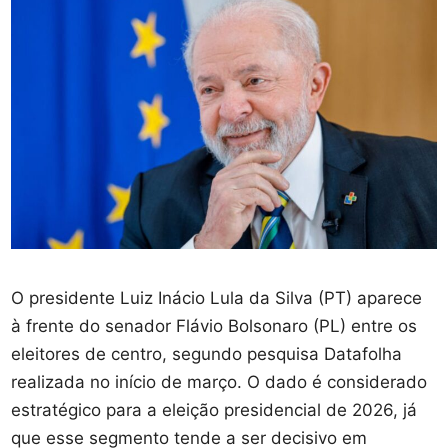
O presidente Luiz Inácio Lula da Silva (PT) aparece
à frente do senador Flávio Bolsonaro (PL) entre os
eleitores de centro, segundo pesquisa Datafolha
realizada no início de março. O dado é considerado
estratégico para a eleição presidencial de 2026, já
que esse segmento tende a ser decisivo em