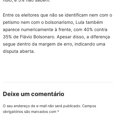
nulo, e 3% não sabem.
Entre os eleitores que não se identificam nem com o
petismo nem com o bolsonarismo, Lula também
aparece numericamente à frente, com 40% contra
35% de Flávio Bolsonaro. Apesar disso, a diferença
segue dentro da margem de erro, indicando uma
disputa aberta.
Deixe um comentário
O seu endereço de e-mail não será publicado.
Campos
obrigatórios são marcados com
*