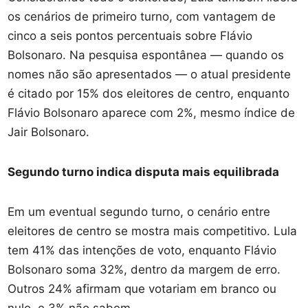
os cenários de primeiro turno, com vantagem de
cinco a seis pontos percentuais sobre Flávio
Bolsonaro. Na pesquisa espontânea — quando os
nomes não são apresentados — o atual presidente
é citado por 15% dos eleitores de centro, enquanto
Flávio Bolsonaro aparece com 2%, mesmo índice de
Jair Bolsonaro.
Segundo turno indica disputa mais equilibrada
Em um eventual segundo turno, o cenário entre
eleitores de centro se mostra mais competitivo. Lula
tem 41% das intenções de voto, enquanto Flávio
Bolsonaro soma 32%, dentro da margem de erro.
Outros 24% afirmam que votariam em branco ou