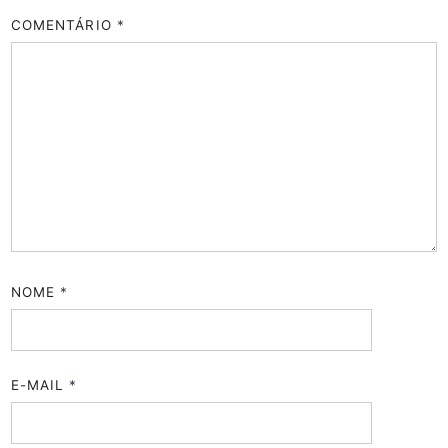
COMENTÁRIO
*
NOME
*
E-MAIL
*