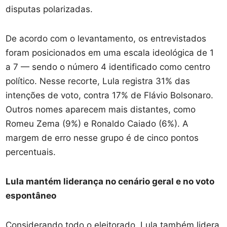
disputas polarizadas.
De acordo com o levantamento, os entrevistados
foram posicionados em uma escala ideológica de 1
a 7 — sendo o número 4 identificado como centro
político. Nesse recorte, Lula registra 31% das
intenções de voto, contra 17% de Flávio Bolsonaro.
Outros nomes aparecem mais distantes, como
Romeu Zema (9%) e Ronaldo Caiado (6%). A
margem de erro nesse grupo é de cinco pontos
percentuais.
Lula mantém liderança no cenário geral e no voto
espontâneo
Considerando todo o eleitorado, Lula também lidera