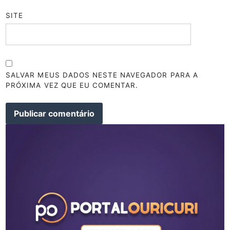
SITE
SALVAR MEUS DADOS NESTE NAVEGADOR PARA A
PRÓXIMA VEZ QUE EU COMENTAR.