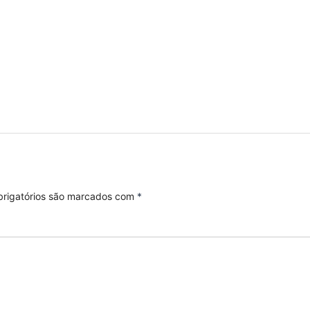
rigatórios são marcados com
*