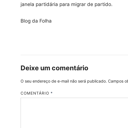
janela partidária para migrar de partido.
Blog da Folha
Deixe um comentário
O seu endereço de e-mail não será publicado.
Campos ob
COMENTÁRIO
*