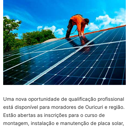
Uma nova oportunidade de qualificação profissional
está disponível para moradores de Ouricuri e região.
Estão abertas as inscrições para o curso de
montagem, instalação e manutenção de placa solar,