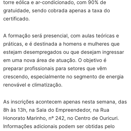
torre eólica e ar-condicionado, com 90% de
gratuidade, sendo cobrada apenas a taxa do
certificado.
A formação será presencial, com aulas teóricas e
práticas, e é destinada a homens e mulheres que
estejam desempregados ou que desejam ingressar
em uma nova área de atuação. O objetivo é
preparar profissionais para setores que vêm
crescendo, especialmente no segmento de energia
renovável e climatização.
As inscrições acontecem apenas nesta semana, das
8h às 13h, na Sala do Empreendedor, na Rua
Honorato Marinho, nº 242, no Centro de Ouricuri.
Informações adicionais podem ser obtidas pelo