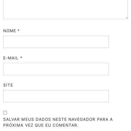
NOME
*
E-MAIL
*
SITE
SALVAR MEUS DADOS NESTE NAVEGADOR PARA A
PRÓXIMA VEZ QUE EU COMENTAR.