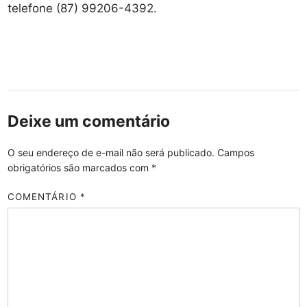
telefone (87) 99206-4392.
Deixe um comentário
O seu endereço de e-mail não será publicado.
Campos
obrigatórios são marcados com
*
COMENTÁRIO
*