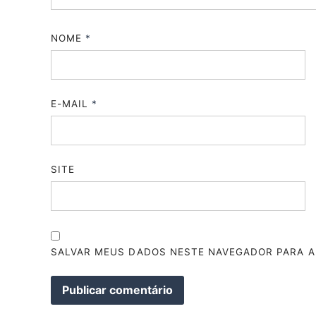
NOME
*
E-MAIL
*
SITE
SALVAR MEUS DADOS NESTE NAVEGADOR PARA A