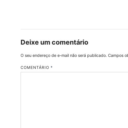
Deixe um comentário
O seu endereço de e-mail não será publicado.
Campos ob
COMENTÁRIO
*