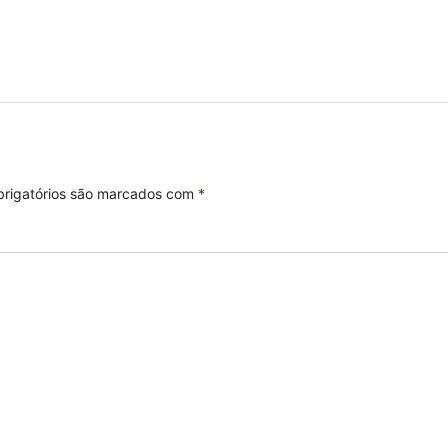
rigatórios são marcados com
*