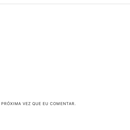
 PRÓXIMA VEZ QUE EU COMENTAR.