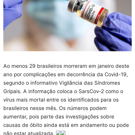
Ao menos 29 brasileiros morreram em janeiro deste
ano por complicações em decorrência da Covid-19,
segundo o informativo Vigilância das Síndromes
Gripais. A informação coloca o SarsCov-2 como o
vírus mais mortal entre os identificados para os
brasileiros nesse mês. Os números podem
aumentar, pois parte das investigações sobre
causas de óbito ainda está em andamento ou pode
não estar atualizada.