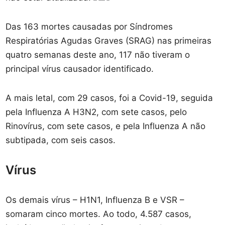
Das 163 mortes causadas por Síndromes
Respiratórias Agudas Graves (SRAG) nas primeiras
quatro semanas deste ano, 117 não tiveram o
principal vírus causador identificado.
A mais letal, com 29 casos, foi a Covid-19, seguida
pela Influenza A H3N2, com sete casos, pelo
Rinovírus, com sete casos, e pela Influenza A não
subtipada, com seis casos.
Vírus
Os demais vírus – H1N1, Influenza B e VSR –
somaram cinco mortes. Ao todo, 4.587 casos,