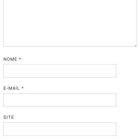
NOME
*
E-MAIL
*
SITE