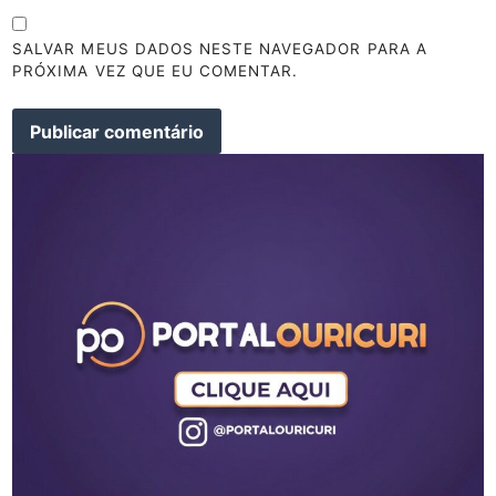
SALVAR MEUS DADOS NESTE NAVEGADOR PARA A
PRÓXIMA VEZ QUE EU COMENTAR.