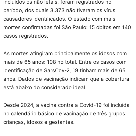
incluídos os não letais, foram registrados no
período, dos quais 3.373 não tiveram os vírus
causadores identificados. O estado com mais
mortes confirmadas foi São Paulo: 15 óbitos em 140
casos registrados.
As mortes atingiram principalmente os idosos com
mais de 65 anos: 108 no total. Entre os casos com
identificação de SarsCov-2, 19 tinham mais de 65
anos. Dados de vacinação indicam que a cobertura
está abaixo do considerado ideal.
Desde 2024, a vacina contra a Covid-19 foi incluída
no calendário básico de vacinação de três grupos:
crianças, idosos e gestantes.