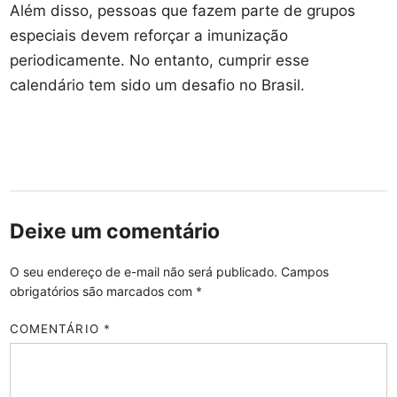
Além disso, pessoas que fazem parte de grupos
especiais devem reforçar a imunização
periodicamente. No entanto, cumprir esse
calendário tem sido um desafio no Brasil.
Deixe um comentário
O seu endereço de e-mail não será publicado.
Campos
obrigatórios são marcados com
*
COMENTÁRIO
*