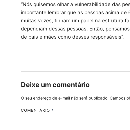
“Nós quisemos olhar a vulnerabilidade das 
importante lembrar que as pessoas acima de 
muitas vezes, tinham um papel na estrutura fa
dependiam dessas pessoas. Então, pensamos q
de pais e mães como desses responsáveis”.
Deixe um comentário
O seu endereço de e-mail não será publicado.
Campos ob
COMENTÁRIO
*