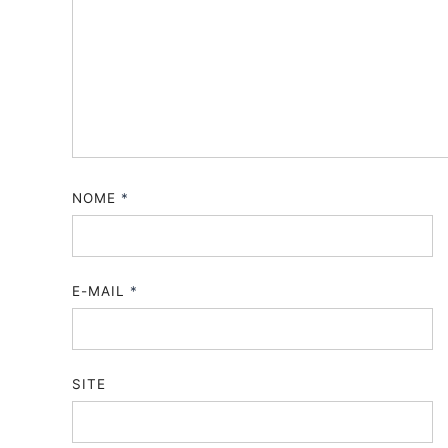
NOME
*
E-MAIL
*
SITE