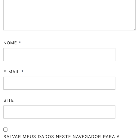
NOME
*
E-MAIL
*
SITE
SALVAR MEUS DADOS NESTE NAVEGADOR PARA A