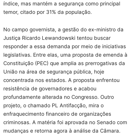
índice, mas mantém a segurança como principal
temor, citado por 31% da população.
No campo governista, a gestão do ex-ministro da
Justiça Ricardo Lewandowski tentou buscar
responder a essa demanda por meio de iniciativas
legislativas. Entre elas, uma proposta de emenda à
Constituição (PEC) que amplia as prerrogativas da
União na área de segurança pública, hoje
concentrada nos estados. A proposta enfrentou
resistência de governadores e acabou
profundamente alterada no Congresso. Outro
projeto, o chamado PL Antifacção, mira o
enfraquecimento financeiro de organizações
criminosas. A matéria foi aprovada no Senado com
mudanças e retorna agora à análise da Câmara.