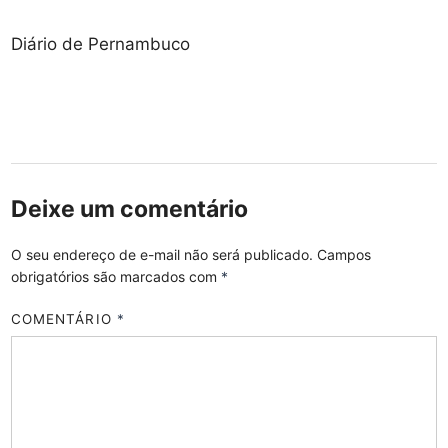
Diário de Pernambuco
Deixe um comentário
O seu endereço de e-mail não será publicado.
Campos
obrigatórios são marcados com
*
COMENTÁRIO
*