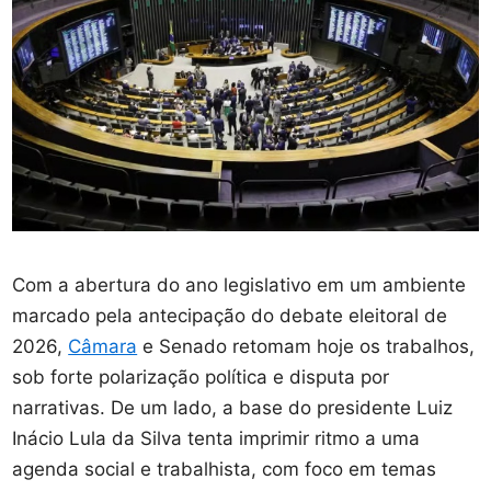
Com a abertura do ano legislativo em um ambiente
marcado pela antecipação do debate eleitoral de
2026,
Câmara
e Senado retomam hoje os trabalhos,
sob forte polarização política e disputa por
narrativas. De um lado, a base do presidente Luiz
Inácio Lula da Silva tenta imprimir ritmo a uma
agenda social e trabalhista, com foco em temas