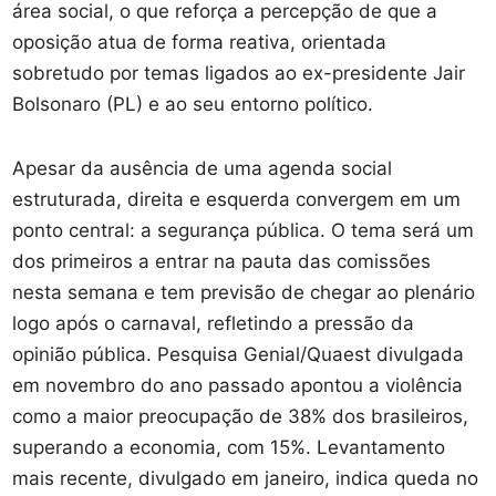
área social, o que reforça a percepção de que a
oposição atua de forma reativa, orientada
sobretudo por temas ligados ao ex-presidente Jair
Bolsonaro (PL) e ao seu entorno político.
Apesar da ausência de uma agenda social
estruturada, direita e esquerda convergem em um
ponto central: a segurança pública. O tema será um
dos primeiros a entrar na pauta das comissões
nesta semana e tem previsão de chegar ao plenário
logo após o carnaval, refletindo a pressão da
opinião pública. Pesquisa Genial/Quaest divulgada
em novembro do ano passado apontou a violência
como a maior preocupação de 38% dos brasileiros,
superando a economia, com 15%. Levantamento
mais recente, divulgado em janeiro, indica queda no