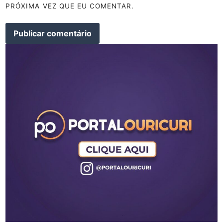
PRÓXIMA VEZ QUE EU COMENTAR.