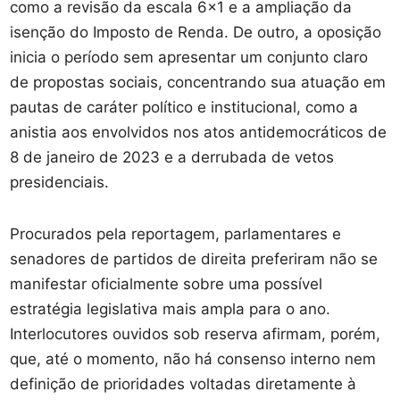
como a revisão da escala 6×1 e a ampliação da
isenção do Imposto de Renda. De outro, a oposição
inicia o período sem apresentar um conjunto claro
de propostas sociais, concentrando sua atuação em
pautas de caráter político e institucional, como a
anistia aos envolvidos nos atos antidemocráticos de
8 de janeiro de 2023 e a derrubada de vetos
presidenciais.
Procurados pela reportagem, parlamentares e
senadores de partidos de direita preferiram não se
manifestar oficialmente sobre uma possível
estratégia legislativa mais ampla para o ano.
Interlocutores ouvidos sob reserva afirmam, porém,
que, até o momento, não há consenso interno nem
definição de prioridades voltadas diretamente à